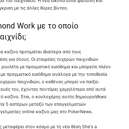
του παιχνιδιού. Η νέα εικόνα είναι φωτεινή και
ριση με τις άλλες θύρες βίντεο.
amond Work με το οποίο
αιχνίδι;
ne καζίνο προτιμάται ιδιαίτερα από τους
έση για όλους. Οι εταιρείες τυχερών παιχνιδιών
ρουλέτα με πραγματικό εισόδημα και μπορείτε πλέον
 με πραγματικό εισόδημα ανάλογα με την τοποθεσία
 τυχερών παιχνιδιών, ο καθένας μπορεί να παίξει
κευές του, έχοντας ποντάρει χαμηλότερα από αυτά
ό καζίνο. Έτσι, ο κουλοχέρης αυτός δημιουργήθηκε
ογία 5 αστέρων μεταξύ των επαγγελματιών
γελματίες online καζίνο μας στο PokerNews.
ς μεταφέρει στον κόσμο με τη νέα θέση She's a