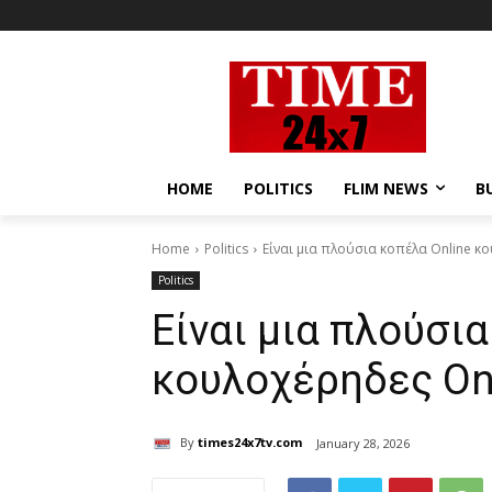
HOME
POLITICS
FLIM NEWS
B
Home
Politics
Είναι μια πλούσια κοπέλα Online κ
Politics
Είναι μια πλούσια
κουλοχέρηδες Onl
By
times24x7tv.com
January 28, 2026