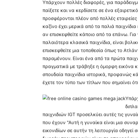
Υπάρχουν πολλές διαφορές, για παράδειγμα
παίξετε και να κερδίσετε σε ένα εξαιρετικό
προσφέρονται πλέον από πολλές εταιρείες
καζίνο έχει μερικά από τα παλιά παιχνίδια 
αν επισκεφθείτε κάποιο από τα επάνω. Για
παλαιότερα κλασικά παιχνίδια, είναι βολικ
επισκεφθείτε μια τοποθεσία όπως το Ατλάντ
παραμένουν. Είναι ένα από τα πρώτα παιχ
πραγματικά με τράβηξε η όμορφη εικόνα κ
σπουδαία παιχνίδια ιστορικά, προφανώς κά
έχετε τον τύπο των τίτλων που σημαίνει ότι
Υπάρχ
διπλα
παιχνιδιών IGT προσελκύει αυτές τις γυναί
που έχουν "Αυτή η γυναίκα είναι μια συνα
εικονιδίων σε αυτήν τη λειτουργία οδηγεί