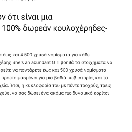
ν ότι είναι μια
 100% δωρεάν κουλοχέρηδες-
μα έως και 4.500 χρυσά νομίσματα για κάθε
έρης She's an abundant Girl βοηθά τα στοιχήματα να
ορείτε να ποντάρετε έως και 500 χρυσά νομίσματα
 προετοιμασμένοι για μια βαθιά μωβ ιστορία, και τα
εία. Έτσι, η κυκλοφορία του με πέντε τροχούς, τρεις
εύει να σας δώσει ένα ακόμα πιο δυναμικό κορίτσι