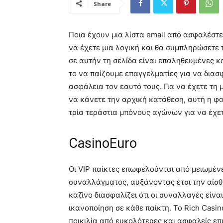
Share
Ποια έχουν μια λίστα email από ασφαλέστ
να έχετε μια λογική και θα συμπληρώσετε τ
σε αυτήν τη σελίδα είναι επαληθευμένες κα
το να παίζουμε επαγγελματίες για να διασ
ασφάλεια τον εαυτό τους.
Για να έχετε τη
να κάνετε την αρχική κατάθεση, αυτή η φ
τρία τεράστια μπόνους αγώνων για να έχετ
CasinoEuro
Οι VIP παίκτες επωφελούνται από μειωμέν
συναλλάγματος, αυξάνοντας έτσι την αίσθη
καζίνο διασφαλίζει ότι οι συναλλαγές είν
ικανοποίηση σε κάθε παίκτη. Το Rich Cas
ποικιλία από ευκολότερες και ασφαλείς ε