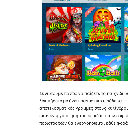
Συνιστούμε πάντα να παίζετε το παιχνίδι 
ξεκινήσετε με ένα πραγματικό εισόδημα. Η 
αποτελεσματικές γραμμές στους κυλίνδρους
επανενεργοποίηση του επιπέδου των δωρε
περιστροφών θα ενεργοποιείται κάθε φορά 