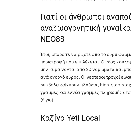
Γιατί οι άνθρωποι αγαπού
αναζωογονητική γυναίκα
NEO88
Έτσι, μπορείτε να ρίξετε από το ευρύ φάσ
περιστροφή που εμπλέκεται. Ο νέος κουλοχ
μην κυμαίνονται από 20 νομίσματα και μπ
ανά ενεργό εύρος. Οι νεότεροι τροχοί είναι
σύμβολα δείχνουν πλούσια, high-stop στοιχ
γραμμές και εννέα γραμμές πληρωμής στοχ
(ή γιο).
Καζίνο Yeti Local