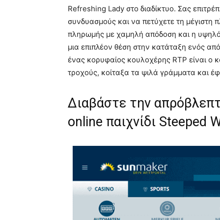
Refreshing Lady στο διαδίκτυο. Σας επιτρ
συνδυασμούς και να πετύχετε τη μέγιστη π
πληρωμής με χαμηλή απόδοση και η υψηλότ
μια επιπλέον θέση στην κατάταξη ενός από 
ένας κορυφαίος κουλοχέρης RTP είναι ο κα
τροχούς, κοίταξα τα ψιλά γράμματα και έ
Διαβάστε την απρόβλεπτη
online παιχνίδι Steeped 