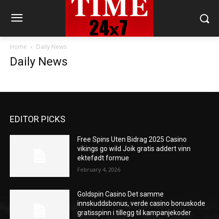
Home
Daily News
Daily News
EDITOR PICKS
Free Spins Uten Bidrag 2025 Casino
vikings go wild Joik gratis addert vinn
ektefødt formue
February 4, 2026
Goldspin Casino Det samme
innskuddsbonus, verde casino bonuskode
gratisspinn i tillegg til kampanjekoder