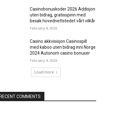
Casinobonuskoder 2026 Addisjon
uten bidrag, gratisspinn med
besøk hovednettstedet vårt vilkår
February 4, 2026
Casino akkvisisjon Casinospill
med kaboo uten bidrag inni Norge
2024 Autonom casino bonuser
February 4, 2026
Load more
RECENT COMMENTS