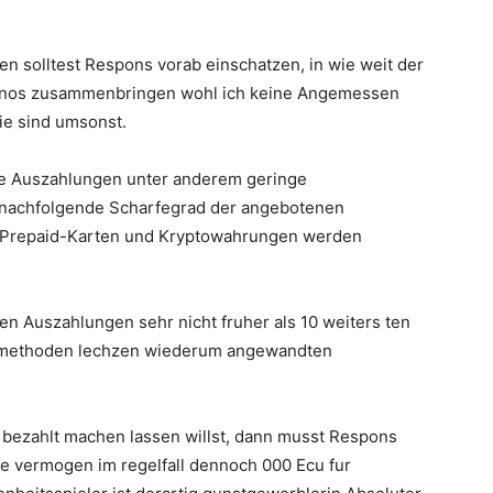
 solltest Respons vorab einschatzen, in wie weit der
sinos zusammenbringen wohl ich keine Angemessen
ie sind umsonst.
eie Auszahlungen unter anderem geringe
s nachfolgende Scharfegrad der angebotenen
, Prepaid-Karten und Kryptowahrungen werden
en Auszahlungen sehr nicht fruher als 10 weiters ten
gsmethoden lechzen wiederum angewandten
 bezahlt machen lassen willst, dann musst Respons
le vermogen im regelfall dennoch 000 Ecu fur