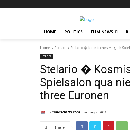
HOME
POLITICS
FLIM NEWS
B
Home
Politics
Stelario � Kosmisches Moglich Spiel
Politics
Stelario � Kosmi
Spielsalon qua ni
three Euronen
By
times24x7tv.com
January 4, 2026
Share