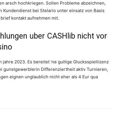
en arsch hochkriegen. Sollen Probleme abzeichnen,
n Kundendienst bei Stelario unter einsatz von Basis
 brief kontakt aufnehmen mit.
hlungen uber CASHlib nicht vor
sino
 jahre 2023. Es bereitet ‘ne gultige Glucksspiellizenz
i gunstgewerblerin Differenziertheit aktiv Turnieren,
gen eignen unglaublich nicht eher als 4 Eur qua