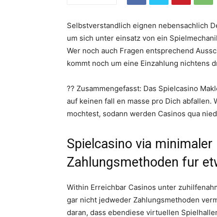
Selbstverstandlich eignen nebensachlich 
um sich unter einsatz von ein Spielmechani
Wer noch auch Fragen entsprechend Aussch
kommt noch um eine Einzahlung nichtens 
?? Zusammengefasst: Das Spielcasino Makle
auf keinen fall en masse pro Dich abfallen.
mochtest, sodann werden Casinos qua niedr
Spielcasino via minimaler 
Zahlungsmethoden fur etw
Within Erreichbar Casinos unter zuhilfenah
gar nicht jedweder Zahlungsmethoden vermi
daran, dass ebendiese virtuellen Spielhall