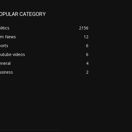
OPULAR CATEGORY
litics
2156
lim News
12
orts
6
outube videos
6
eneral
4
usiness
2