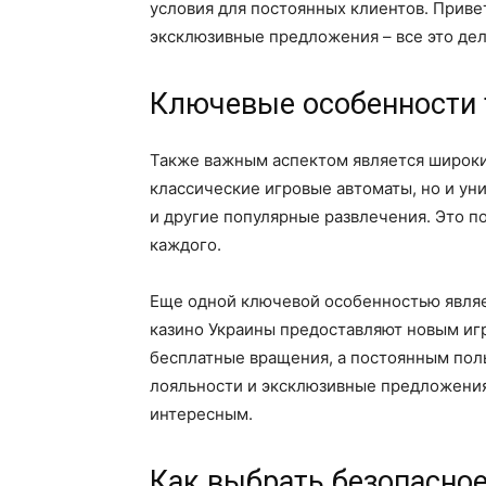
условия для постоянных клиентов. Прив
эксклюзивные предложения – все это де
Ключевые особенности 
Также важным аспектом является широки
классические игровые автоматы, но и ун
и другие популярные развлечения. Это п
каждого.
Еще одной ключевой особенностью являе
казино Украины предоставляют новым и
бесплатные вращения, а постоянным пол
лояльности и эксклюзивные предложения
интересным.
Как выбрать безопасное