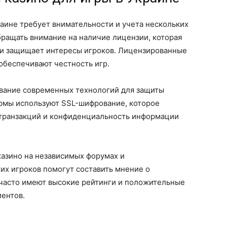
раине требует внимательности и учета нескольких
бращать внимание на наличие лицензии, которая
 и защищает интересы игроков. Лицензированные
обеспечивают честность игр.
вание современных технологий для защиты
рмы используют SSL-шифрование, которое
 транзакций и конфиденциальность информации
казино на независимых форумах и
их игроков помогут составить мнение о
часто имеют высокие рейтинги и положительные
иентов.