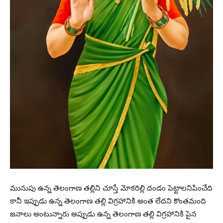
మునుపు ఉన్న తెలంగాణ తల్లిని చూస్తే మోకరిల్లి దండం పెట్టాలనిపించేది
కానీ ఇప్పుడు ఉన్న తెలంగాణ తల్లి విగ్రహానికి అంత లేదని కొంతమంది
జనాలు అంటున్నారు అప్పుడు ఉన్న తెలంగాణ తల్లి విగ్రహానికి పైన