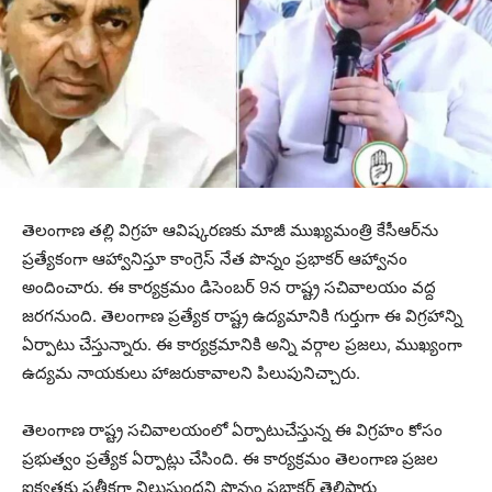
తెలంగాణ తల్లి విగ్రహ ఆవిష్కరణకు మాజీ ముఖ్యమంత్రి కేసీఆర్‌ను
ప్రత్యేకంగా ఆహ్వానిస్తూ కాంగ్రెస్ నేత పొన్నం ప్రభాకర్ ఆహ్వానం
అందించారు. ఈ కార్యక్రమం డిసెంబర్ 9న రాష్ట్ర సచివాలయం వద్ద
జరగనుంది. తెలంగాణ ప్రత్యేక రాష్ట్ర ఉద్యమానికి గుర్తుగా ఈ విగ్రహాన్ని
ఏర్పాటు చేస్తున్నారు. ఈ కార్యక్రమానికి అన్ని వర్గాల ప్రజలు, ముఖ్యంగా
ఉద్యమ నాయకులు హాజరుకావాలని పిలుపునిచ్చారు.
తెలంగాణ రాష్ట్ర సచివాలయంలో ఏర్పాటుచేస్తున్న ఈ విగ్రహం కోసం
ప్రభుత్వం ప్రత్యేక ఏర్పాట్లు చేసింది. ఈ కార్యక్రమం తెలంగాణ ప్రజల
ఐక్యతకు ప్రతీకగా నిలుస్తుందని పొన్నం ప్రభాకర్ తెలిపారు​