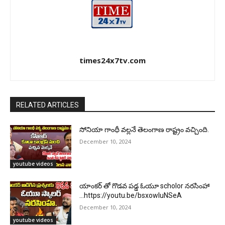
times24x7tv.com
RELATED ARTICLES
సోనియా గాంధీ వల్లనే తెలంగాణ రాష్ట్రం వచ్చింది.
December 10, 2024
youtube videos
యాంకర్ తో గొడవ పడ్డ ఓయూ scholor నరసింహా
…https://youtu.be/bsxowIuNSeA
December 10, 2024
youtube videos