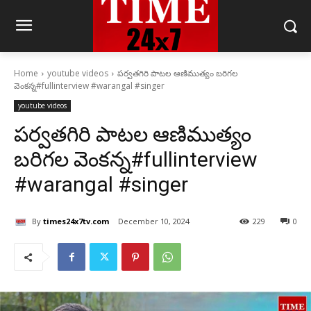
Home
youtube videos
పర్వతగిరి పాటల ఆణిముత్యం బరిగల
వెంకన్న#fullinterview #warangal #singer
youtube videos
పర్వతగిరి పాటల ఆణిముత్యం
బరిగల వెంకన్న#fullinterview
#warangal #singer
By
times24x7tv.com
December 10, 2024
229
0