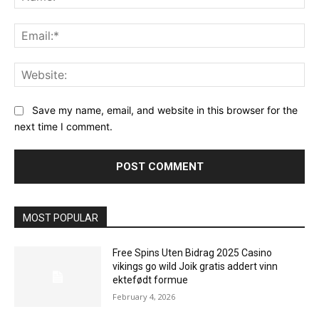
Ema
Web
Save my name, email, and website in this browser for the
next time I comment.
MOST POPULAR
Free Spins Uten Bidrag 2025 Casino
vikings go wild Joik gratis addert vinn
ektefødt formue
February 4, 2026