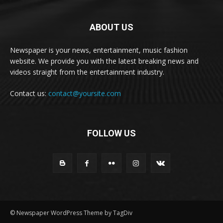
ABOUT US
Newspaper is your news, entertainment, music fashion
website. We provide you with the latest breaking news and
videos straight from the entertainment industry.
Contact us:
contact@yoursite.com
FOLLOW US
© Newspaper WordPress Theme by TagDiv