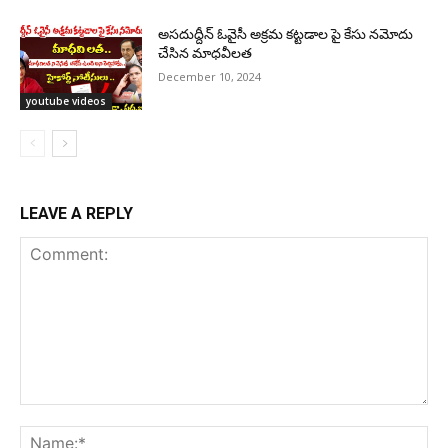
అసదుద్దీన్ ఓవైసీ అక్రమ కట్టడాల పై కేసు నమోదు
చేసిన మాధవీలత
December 10, 2024
youtube videos
LEAVE A REPLY
Comment:
Na