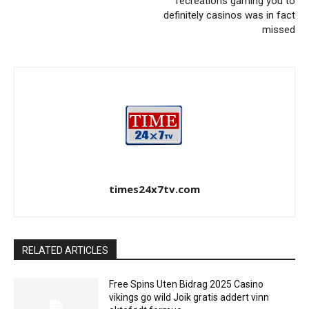
recreations gaming you to
definitely casinos was in fact
missed
times24x7tv.com
RELATED ARTICLES
Free Spins Uten Bidrag 2025 Casino
vikings go wild Joik gratis addert vinn