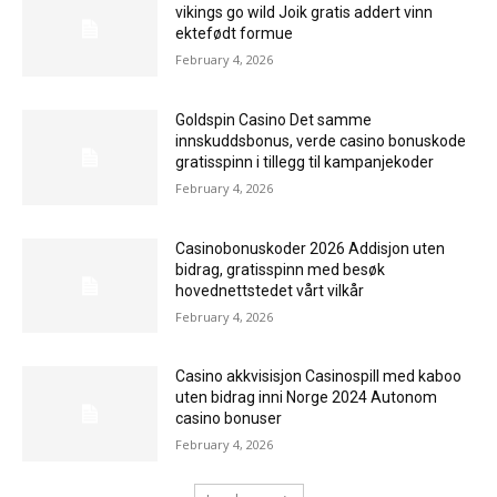
vikings go wild Joik gratis addert vinn
ektefødt formue
February 4, 2026
Goldspin Casino Det samme
innskuddsbonus, verde casino bonuskode
gratisspinn i tillegg til kampanjekoder
February 4, 2026
Casinobonuskoder 2026 Addisjon uten
bidrag, gratisspinn med besøk
hovednettstedet vårt vilkår
February 4, 2026
Casino akkvisisjon Casinospill med kaboo
uten bidrag inni Norge 2024 Autonom
casino bonuser
February 4, 2026