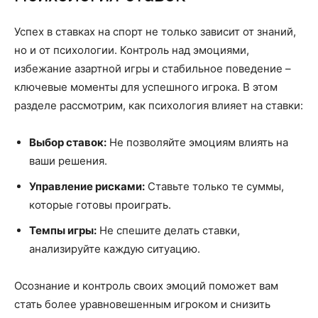
Успех в ставках на спорт не только зависит от знаний,
но и от психологии. Контроль над эмоциями,
избежание азартной игры и стабильное поведение –
ключевые моменты для успешного игрока. В этом
разделе рассмотрим, как психология влияет на ставки:
Выбор ставок:
Не позволяйте эмоциям влиять на
ваши решения.
Управление рисками:
Ставьте только те суммы,
которые готовы проиграть.
Темпы игры:
Не спешите делать ставки,
анализируйте каждую ситуацию.
Осознание и контроль своих эмоций поможет вам
стать более уравновешенным игроком и снизить