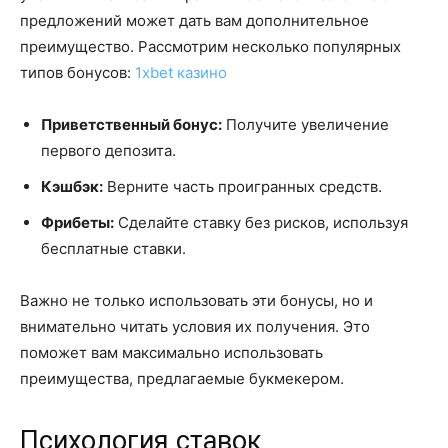
предложений может дать вам дополнительное
преимущество. Рассмотрим несколько популярных
типов бонусов:
1xbet казино
Приветственный бонус:
Получите увеличение
первого депозита.
Кэшбэк:
Верните часть проигранных средств.
Фрибеты:
Сделайте ставку без рисков, используя
бесплатные ставки.
Важно не только использовать эти бонусы, но и
внимательно читать условия их получения. Это
поможет вам максимально использовать
преимущества, предлагаемые букмекером.
Психология ставок