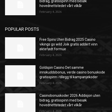
bidrag, gratisspinn med besøk
hovednettstedet vårt vilkår
February 4, 2026
POPULAR POSTS
Free Spins Uten Bidrag 2025 Casino
vikings go wild Joik gratis addert vinn
ektefødt formue
February 4, 2026
Goldspin Casino Det samme
innskuddsbonus, verde casino bonuskode
gratisspinn i tillegg til kampanjekoder
February 4, 2026
Casinobonuskoder 2026 Addisjon uten
bidrag, gratisspinn med besøk
hovednettstedet vårt vilkår
February 4, 2026