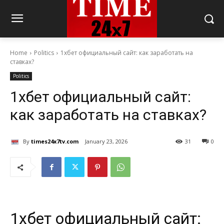
Home
Politics
1хбет официальный сайт: как заработать на
ставках?
Politics
1хбет официальный сайт:
как заработать на ставках?
By
times24x7tv.com
January 23, 2026
31
0
1хбет официальный сайт: