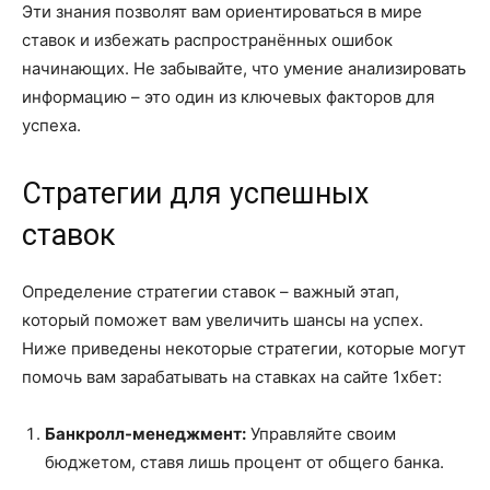
Эти знания позволят вам ориентироваться в мире
ставок и избежать распространённых ошибок
начинающих. Не забывайте, что умение анализировать
информацию – это один из ключевых факторов для
успеха.
Стратегии для успешных
ставок
Определение стратегии ставок – важный этап,
который поможет вам увеличить шансы на успех.
Ниже приведены некоторые стратегии, которые могут
помочь вам зарабатывать на ставках на сайте 1хбет:
Банкролл-менеджмент:
Управляйте своим
бюджетом, ставя лишь процент от общего банка.