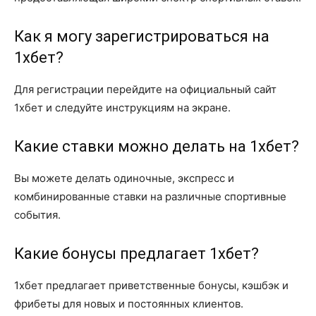
Как я могу зарегистрироваться на
1хбет?
Для регистрации перейдите на официальный сайт
1хбет и следуйте инструкциям на экране.
Какие ставки можно делать на 1хбет?
Вы можете делать одиночные, экспресс и
комбинированные ставки на различные спортивные
события.
Какие бонусы предлагает 1хбет?
1хбет предлагает приветственные бонусы, кэшбэк и
фрибеты для новых и постоянных клиентов.