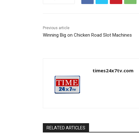
Previous article
Winning Big on Chicken Road Slot Machines
times24x7tv.com
RELATED ARTICLES