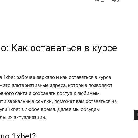
27
0
о: Как оставаться в курсе
 1xbet рабочее зеркало и как оставаться в курсе
– это альтернативные адреса, которые позволяют
вного сайта и сохранять доступ к любимым
эти зеркальные ссылки, поможет вам оставаться на
уги 1xbet в любое время. Далее мы обсудим
бы их актуализации.
ло 1xbet?