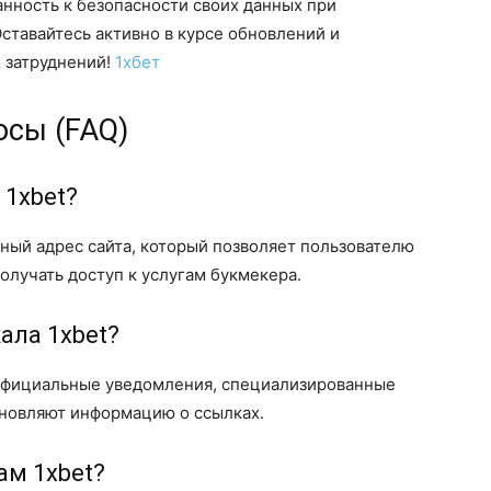
занность к безопасности своих данных при
ставайтесь активно в курсе обновлений и
х затруднений!
1хбет
осы (FAQ)
 1xbet?
вный адрес сайта, который позволяет пользователю
олучать доступ к услугам букмекера.
ала 1xbet?
 официальные уведомления, специализированные
бновляют информацию о ссылках.
ам 1xbet?