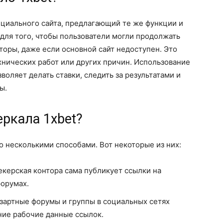
фициального сайта, предлагающий те же функции и
для того, чтобы пользователи могли продолжать
торы, даже если основной сайт недоступен. Это
хнических работ или других причин. Использование
воляет делать ставки, следить за результатами и
ы.
еркала 1xbet?
о несколькими способами. Вот некоторые из них:
керская контора сама публикует ссылки на
форумах.
зартные форумы и группы в социальных сетях
ние рабочие данные ссылок.