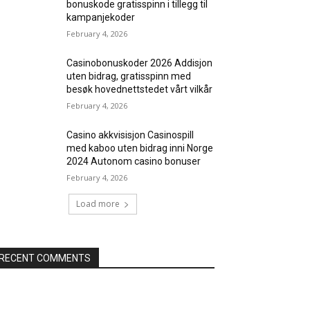
bonuskode gratisspinn i tillegg til
kampanjekoder
February 4, 2026
Casinobonuskoder 2026 Addisjon
uten bidrag, gratisspinn med
besøk hovednettstedet vårt vilkår
February 4, 2026
Casino akkvisisjon Casinospill
med kaboo uten bidrag inni Norge
2024 Autonom casino bonuser
February 4, 2026
Load more
RECENT COMMENTS