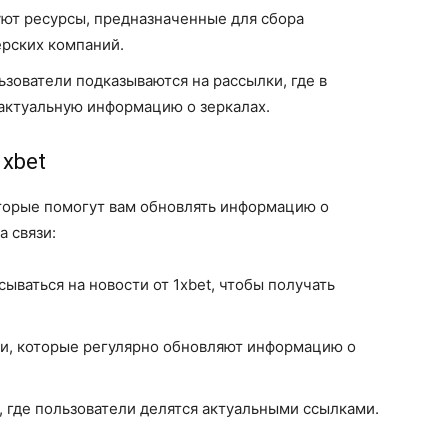
ют ресурсы, предназначенные для сбора
ерских компаний.
зователи подказываются на рассылки, где в
актуальную информацию о зеркалах.
xbet
оторые помогут вам обновлять информацию о
а связи:
ываться на новости от 1xbet, чтобы получать
ги, которые регулярно обновляют информацию о
 где пользователи делятся актуальными ссылками.