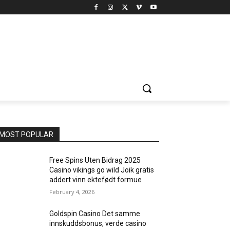
MOST POPULAR
Free Spins Uten Bidrag 2025
Casino vikings go wild Joik gratis
addert vinn ektefødt formue
February 4, 2026
Goldspin Casino Det samme
innskuddsbonus, verde casino