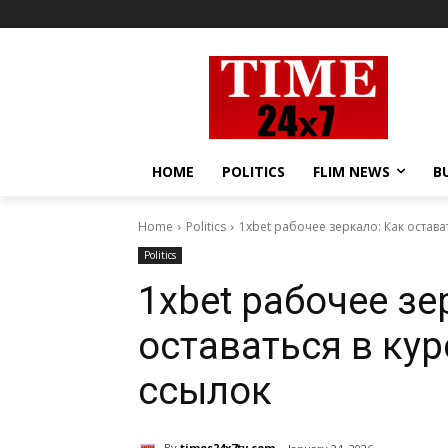
HOME
POLITICS
FLIM NEWS
B
Home
Politics
1xbet рабочее зеркало: Как остава
Politics
1xbet рабочее зе
оставаться в ку
ссылок
By
times24x7tv.com