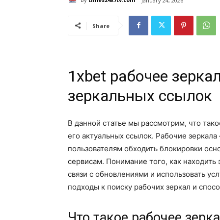
January 24, 2026
Share
1xbet рабочее зеркал
зеркальных ссылок
В данной статье мы рассмотрим, что такое
его актуальных ссылок. Рабочие зеркала 
пользователям обходить блокировки осно
сервисам. Понимание того, как находить 
связи с обновлениями и использовать усл
подходы к поиску рабочих зеркал и спосо
Что такое рабочее зерка