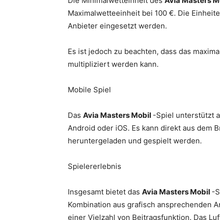
Die Minimalwetteinheit des
Avia Masters M
Maximalwetteeinheit bei 100 €. Die Einhei
Anbieter eingesetzt werden.
Es ist jedoch zu beachten, dass das maxim
multipliziert werden kann.
Mobile Spiel
Das
Avia Masters Mobil
-Spiel unterstützt
Android oder iOS. Es kann direkt aus dem Br
heruntergeladen und gespielt werden.
Spielererlebnis
Insgesamt bietet das
Avia Masters Mobil
-S
Kombination aus grafisch ansprechenden A
einer Vielzahl von Beitragsfunktion. Das Luf