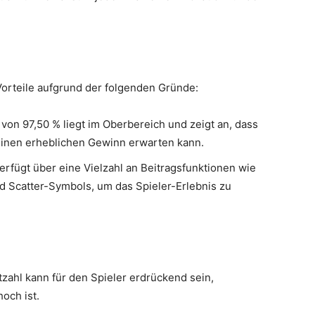
 Vorteile aufgrund der folgenden Gründe:
 von 97,50 % liegt im Oberbereich und zeigt an, dass
einen erheblichen Gewinn erwarten kann.
erfügt über eine Vielzahl an Beitragsfunktionen wie
d Scatter-Symbols, um das Spieler-Erlebnis zu
tzahl kann für den Spieler erdrückend sein,
och ist.