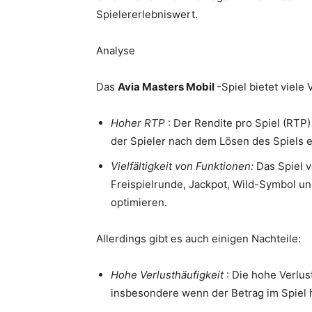
Spielererlebniswert.
Analyse
Das
Avia Masters Mobil
-Spiel bietet viele
Hoher RTP
: Der Rendite pro Spiel (RTP)
der Spieler nach dem Lösen des Spiels 
Vielfältigkeit von Funktionen:
Das Spiel v
Freispielrunde, Jackpot, Wild-Symbol un
optimieren.
Allerdings gibt es auch einigen Nachteile:
Hohe Verlusthäufigkeit
: Die hohe Verlus
insbesondere wenn der Betrag im Spiel h