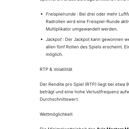
Freispielrunde
: Bei drei oder mehr Luft
Radrollen wird eine Freispiel-Runde akti
Multiplikator umgewandelt werden.
Jackpot
: Der Jackpot kann gewonnen we
allen fünf Rollen des Spiels erscheint. E
möglich.
RTP & Volatilität
Der Rendite pro Spiel (RTP) liegt bei etwa 
beträgt und eine hohe Verlustfrequenz aufw
Durchschnittswert.
Wettmöglichkeit