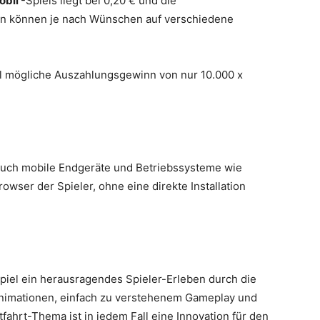
obil
-Spiels liegt bei 0,20 € und die
ten können je nach Wünschen auf verschiedene
al mögliche Auszahlungsgewinn von nur 10.000 x
 auch mobile Endgeräte und Betriebssysteme wie
owser der Spieler, ohne eine direkte Installation
piel ein herausragendes Spieler-Erleben durch die
nimationen, einfach zu verstehenem Gameplay und
tfahrt-Thema ist in jedem Fall eine Innovation für den