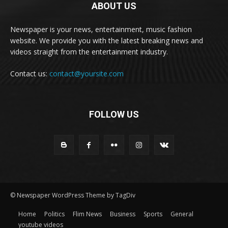
ABOUT US
Newspaper is your news, entertainment, music fashion
website. We provide you with the latest breaking news and
videos straight from the entertainment industry.
Contact us:
contact@yoursite.com
FOLLOW US
© Newspaper WordPress Theme by TagDiv
Home
Politics
Flim News
Business
Sports
General
youtube videos