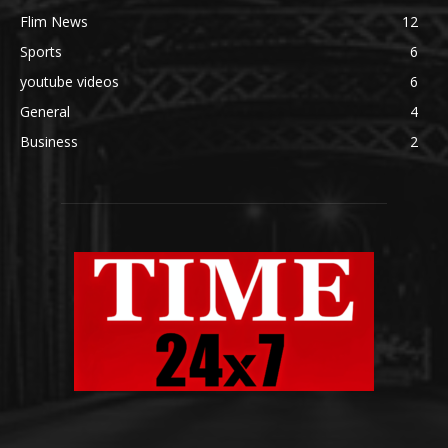
Flim News
12
Sports
6
youtube videos
6
General
4
Business
2