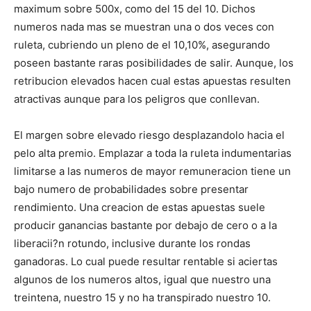
maximum sobre 500x, como del 15 del 10. Dichos
numeros nada mas se muestran una o dos veces con
ruleta, cubriendo un pleno de el 10,10%, asegurando
poseen bastante raras posibilidades de salir. Aunque, los
retribucion elevados hacen cual estas apuestas resulten
atractivas aunque para los peligros que conllevan.
El margen sobre elevado riesgo desplazandolo hacia el
pelo alta premio. Emplazar a toda la ruleta indumentarias
limitarse a las numeros de mayor remuneracion tiene un
bajo numero de probabilidades sobre presentar
rendimiento. Una creacion de estas apuestas suele
producir ganancias bastante por debajo de cero o a la
liberacii?n rotundo, inclusive durante los rondas
ganadoras. Lo cual puede resultar rentable si aciertas
algunos de los numeros altos, igual que nuestro una
treintena, nuestro 15 y no ha transpirado nuestro 10.