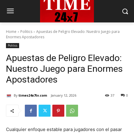
Home
Politics
Apuestas de Peligro Elevado: Nuestro Juego para
Enormes Apostadores
Politics
Apuestas de Peligro Elevado:
Nuestro Juego para Enormes
Apostadores
By
times24x7tv.com
January 12, 2026
37
0
Cualquier enfoque estable para jugadores con el pasar