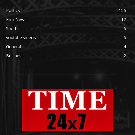
Politics
2156
Flim News
12
Sports
6
youtube videos
6
General
4
Business
2