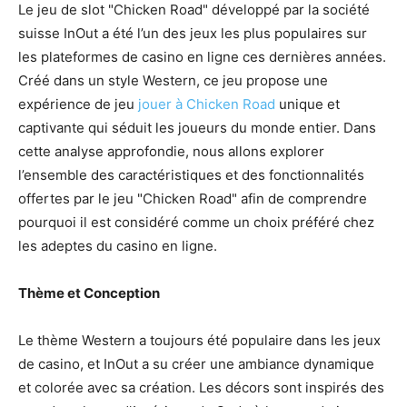
Le jeu de slot "Chicken Road" développé par la société
suisse InOut a été l’un des jeux les plus populaires sur
les plateformes de casino en ligne ces dernières années.
Créé dans un style Western, ce jeu propose une
expérience de jeu
jouer à Chicken Road
unique et
captivante qui séduit les joueurs du monde entier. Dans
cette analyse approfondie, nous allons explorer
l’ensemble des caractéristiques et des fonctionnalités
offertes par le jeu "Chicken Road" afin de comprendre
pourquoi il est considéré comme un choix préféré chez
les adeptes du casino en ligne.
Thème et Conception
Le thème Western a toujours été populaire dans les jeux
de casino, et InOut a su créer une ambiance dynamique
et colorée avec sa création. Les décors sont inspirés des