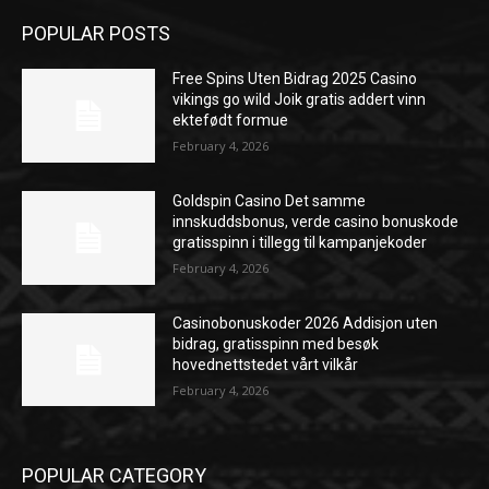
POPULAR POSTS
Free Spins Uten Bidrag 2025 Casino
vikings go wild Joik gratis addert vinn
ektefødt formue
February 4, 2026
Goldspin Casino Det samme
innskuddsbonus, verde casino bonuskode
gratisspinn i tillegg til kampanjekoder
February 4, 2026
Casinobonuskoder 2026 Addisjon uten
bidrag, gratisspinn med besøk
hovednettstedet vårt vilkår
February 4, 2026
POPULAR CATEGORY