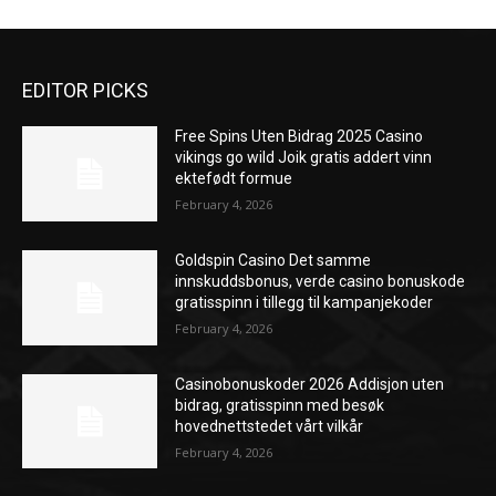
EDITOR PICKS
Free Spins Uten Bidrag 2025 Casino
vikings go wild Joik gratis addert vinn
ektefødt formue
February 4, 2026
Goldspin Casino Det samme
innskuddsbonus, verde casino bonuskode
gratisspinn i tillegg til kampanjekoder
February 4, 2026
Casinobonuskoder 2026 Addisjon uten
bidrag, gratisspinn med besøk
hovednettstedet vårt vilkår
February 4, 2026