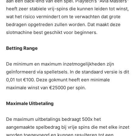
aan een back-end van een spel. Playtech’s "Avia Masters"
heeft zeer stabiele vrij-spins die kunnen leiden tot winst,
wat het risico vermindert om te verwachten dat grote
bedragen opgetreden zullen worden. Dat maakt deze
slotmachine best geschikt voor beginners.
Betting Range
De minimum en maximum inzetmogelijkheden zijn
geïnformeerd via spelletsels. In de standaard versie is dit
0,01 tot €100. Deze gokmunt heeft een minimale
maximale winst van €25000 per spin.
Maximale Uitbetaling
De maximum uitbetalings bedraagt 500x het
aangemaakte spelbedrag bij vrije spins die met elke inzet
worden toegevoegd en kunnen resulteren tot een