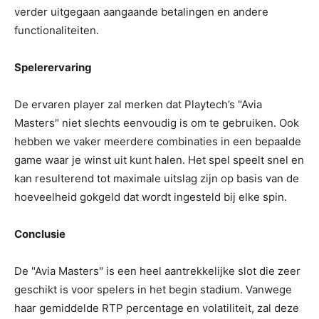
verder uitgegaan aangaande betalingen en andere
functionaliteiten.
Spelerervaring
De ervaren player zal merken dat Playtech’s "Avia
Masters" niet slechts eenvoudig is om te gebruiken. Ook
hebben we vaker meerdere combinaties in een bepaalde
game waar je winst uit kunt halen. Het spel speelt snel en
kan resulterend tot maximale uitslag zijn op basis van de
hoeveelheid gokgeld dat wordt ingesteld bij elke spin.
Conclusie
De "Avia Masters" is een heel aantrekkelijke slot die zeer
geschikt is voor spelers in het begin stadium. Vanwege
haar gemiddelde RTP percentage en volatiliteit, zal deze