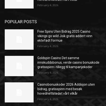
February 4, 2026
POPULAR POSTS
Free Spins Uten Bidrag 2025 Casino
vikings go wild Joik gratis addert vinn
ektefødt formue
February 4, 2026
Goldspin Casino Det samme
innskuddsbonus, verde casino bonuskode
gratisspinn i tillegg til kampanjekoder
February 4, 2026
Casinobonuskoder 2026 Addisjon uten
bidrag, gratisspinn med besøk
hovednettstedet vårt vilkår
February 4, 2026