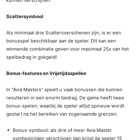
kunnen verschijnen.
Scattersymbool
Als minimaal drie Scattersverschenen zijn, is er een
bonusspel beschikbaar aan de speler. Dit kan een
winnende combinatie geven voor maximaal 25x van het
spelbedrag in gokgeld!
Bonus-features en Vrijetijdsspellen
In "Avia Masters" speelt u vaak bonussen die kunnen
resulteren in een enorm bedrag. De game heeft twee
bonus-spelen, waarbij de speler altijd opnieuw wordt
gestart na het bereiken van zogenaamde grenzen.
Bonus-symbool: als drie of meer Avia Master
symboolrijden verschijnen dan krijgt de speler 15