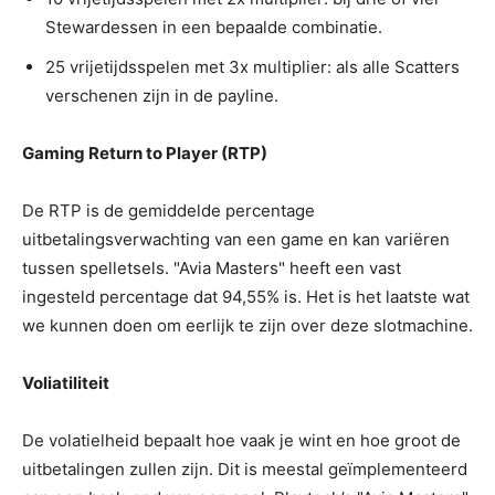
Stewardessen in een bepaalde combinatie.
25 vrijetijdsspelen met 3x multiplier: als alle Scatters
verschenen zijn in de payline.
Gaming Return to Player (RTP)
De RTP is de gemiddelde percentage
uitbetalingsverwachting van een game en kan variëren
tussen spelletsels. "Avia Masters" heeft een vast
ingesteld percentage dat 94,55% is. Het is het laatste wat
we kunnen doen om eerlijk te zijn over deze slotmachine.
Voliatiliteit
De volatielheid bepaalt hoe vaak je wint en hoe groot de
uitbetalingen zullen zijn. Dit is meestal geïmplementeerd