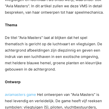
"Avia Masters". In dit artikel zullen we deze VMS in detail
bespreken, van haar ontwerpen tot haar speelmechanica.
Thema
De titel "Avia Masters" laat al blijken dat het spel
thematisch is gericht op de luchtvaart en vliegtuigen. De
achtergrond afbeeldingen zijn diepzinnig en geven een
indruk van een luchthaven in een exotische omgeving,
met heldere blauwe hemel, groene planten en kleurrijke
gebouwen in de achtergrond.
Ontwerp
aviamasters game
Het ontwerpen van "Avia Masters" is
heel levendig en verleidelijk. De game heeft vijf reeksen
symbolen: vliegtuigen (5), piloten, vluchtbestuurders,