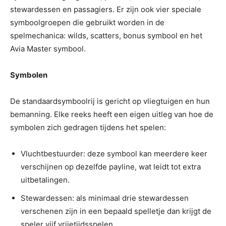
stewardessen en passagiers. Er zijn ook vier speciale
symboolgroepen die gebruikt worden in de
spelmechanica: wilds, scatters, bonus symbool en het
Avia Master symbool.
Symbolen
De standaardsymboolrij is gericht op vliegtuigen en hun
bemanning. Elke reeks heeft een eigen uitleg van hoe de
symbolen zich gedragen tijdens het spelen:
Vluchtbestuurder: deze symbool kan meerdere keer
verschijnen op dezelfde payline, wat leidt tot extra
uitbetalingen.
Stewardessen: als minimaal drie stewardessen
verschenen zijn in een bepaald spelletje dan krijgt de
speler vijf vrijetijdsspelen.