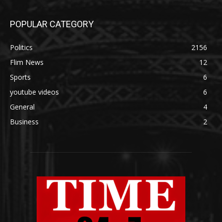
POPULAR CATEGORY
Politics
2156
Flim News
12
Sports
6
youtube videos
6
General
4
Business
2