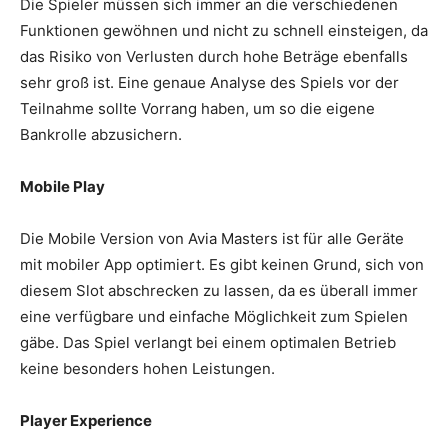
Die Spieler müssen sich immer an die verschiedenen
Funktionen gewöhnen und nicht zu schnell einsteigen, da
das Risiko von Verlusten durch hohe Beträge ebenfalls
sehr groß ist. Eine genaue Analyse des Spiels vor der
Teilnahme sollte Vorrang haben, um so die eigene
Bankrolle abzusichern.
Mobile Play
Die Mobile Version von Avia Masters ist für alle Geräte
mit mobiler App optimiert. Es gibt keinen Grund, sich von
diesem Slot abschrecken zu lassen, da es überall immer
eine verfügbare und einfache Möglichkeit zum Spielen
gäbe. Das Spiel verlangt bei einem optimalen Betrieb
keine besonders hohen Leistungen.
Player Experience