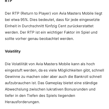
RTP
Der RTP (Return to Player) von Avia Masters Mobile liegt
bei etwa 95%. Dies bedeutet, dass für jede eingesetzte
Einheit in Durchschnitt fünfzig Cent zurückerstattet
werden. Der RTP ist ein wichtiger Faktor im Spiel und
sollte vorher genau beobachtet werden.
Volatility
Die Volatilität von Avia Masters Mobile kann als hoch
eingestuft werden, da es viele Möglichkeiten gibt, schnell
Gewinne zu machen oder aber auch die Bankroll schnell
aufzubrauchen ist. Das Gameplay bietet eine ständige
Abwechslung zwischen lukrativen Bonusrunden und
tiefer in den Tiefen des Spiels liegenden
Herausforderungen.