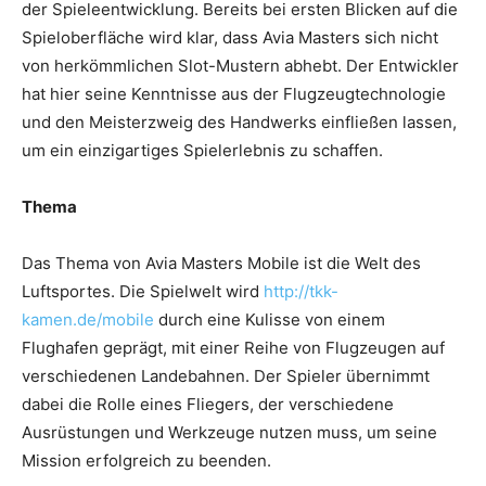
der Spieleentwicklung. Bereits bei ersten Blicken auf die
Spieloberfläche wird klar, dass Avia Masters sich nicht
von herkömmlichen Slot-Mustern abhebt. Der Entwickler
hat hier seine Kenntnisse aus der Flugzeugtechnologie
und den Meisterzweig des Handwerks einfließen lassen,
um ein einzigartiges Spielerlebnis zu schaffen.
Thema
Das Thema von Avia Masters Mobile ist die Welt des
Luftsportes. Die Spielwelt wird
http://tkk-
kamen.de/mobile
durch eine Kulisse von einem
Flughafen geprägt, mit einer Reihe von Flugzeugen auf
verschiedenen Landebahnen. Der Spieler übernimmt
dabei die Rolle eines Fliegers, der verschiedene
Ausrüstungen und Werkzeuge nutzen muss, um seine
Mission erfolgreich zu beenden.