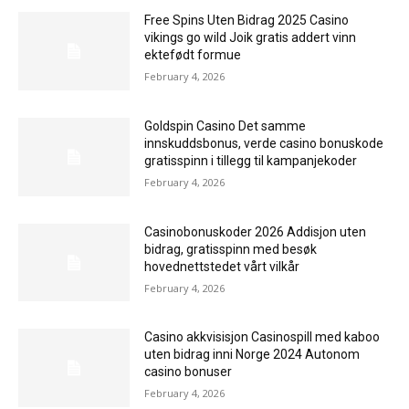
Free Spins Uten Bidrag 2025 Casino
vikings go wild Joik gratis addert vinn
ektefødt formue
February 4, 2026
Goldspin Casino Det samme
innskuddsbonus, verde casino bonuskode
gratisspinn i tillegg til kampanjekoder
February 4, 2026
Casinobonuskoder 2026 Addisjon uten
bidrag, gratisspinn med besøk
hovednettstedet vårt vilkår
February 4, 2026
Casino akkvisisjon Casinospill med kaboo
uten bidrag inni Norge 2024 Autonom
casino bonuser
February 4, 2026