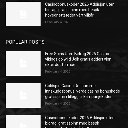
Casinobonuskoder 2026 Addisjon uten
bidrag, gratisspinn med besøk
hovednettstedet vårt vilkår
February 4, 2026
POPULAR POSTS
Free Spins Uten Bidrag 2025 Casino
vikings go wild Joik gratis addert vinn
ektefødt formue
February 4, 2026
Goldspin Casino Det samme
innskuddsbonus, verde casino bonuskode
gratisspinn i tillegg til kampanjekoder
February 4, 2026
Casinobonuskoder 2026 Addisjon uten
bidrag, gratisspinn med besøk