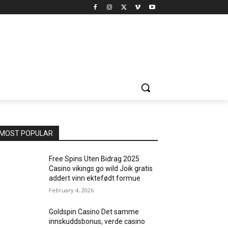
MOST POPULAR
Free Spins Uten Bidrag 2025
Casino vikings go wild Joik gratis
addert vinn ektefødt formue
February 4, 2026
Goldspin Casino Det samme
innskuddsbonus, verde casino