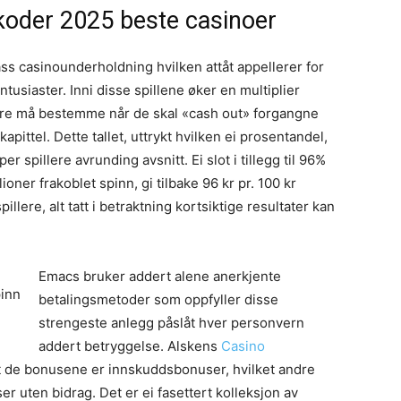
koder 2025 beste casinoer
s casinounderholdning hvilken attåt appellerer for
usiaster. Inni disse spillene øker en multiplier
lere må bestemme når de skal «cash out» forgangne
kapittel. Dette tallet, uttrykt hvilken ei prosentandel,
 spillere avrunding avsnitt. Ei slot i tillegg til 96%
ioner frakoblet spinn, gi tilbake 96 kr pr. 100 kr
lere, alt tatt i betraktning kortsiktige resultater kan
Emacs bruker addert alene anerkjente
betalingsmetoder som oppfyller disse
strengeste anlegg påslåt hver personvern
addert betryggelse. Alskens
Casino
t de bonusene er innskuddsbonuser, hvilket andre
er uten bidrag. Det er ei fasettert kolleksjon av