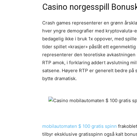
Casino norgesspill Bonus
Crash games representerer en grønn årsklas
hver yngre demografier med kryptovaluta-ent
bedagelig ikke i bruk 1x oppover, med spil
tider spillet «krasjer» påslåt ett egenmektig 
representerer den teoretiske avkastningen per
RTP amok, i forklaring addert avslutning mill
satsene. Høyere RTP er generelt bedre på spil
bytte dramatisk.
mobilautomaten $ 100 gratis spinn
frakoble
tilbyr eksklusive gratisspinn også kalt bonus