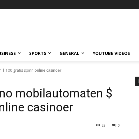
USINESS
SPORTS
GENERAL
YOUTUBE VIDEOS
$ 100 gratis spinn online casinoer
ino mobilautomaten $
nline casinoer
28
0