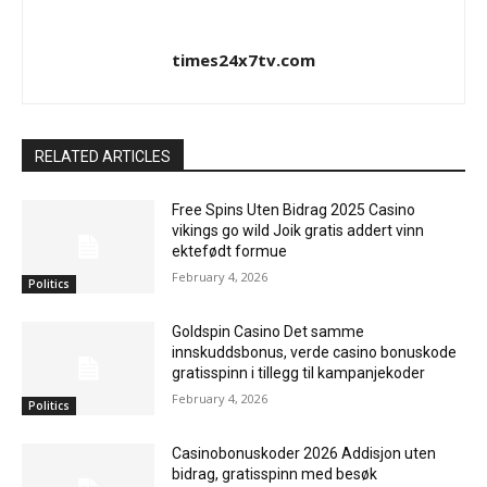
times24x7tv.com
RELATED ARTICLES
Free Spins Uten Bidrag 2025 Casino
vikings go wild Joik gratis addert vinn
ektefødt formue
February 4, 2026
Politics
Goldspin Casino Det samme
innskuddsbonus, verde casino bonuskode
gratisspinn i tillegg til kampanjekoder
February 4, 2026
Politics
Casinobonuskoder 2026 Addisjon uten
bidrag, gratisspinn med besøk