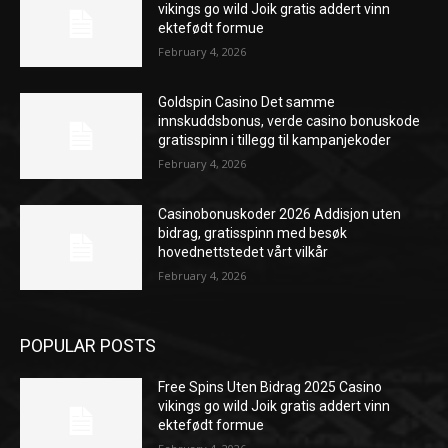
vikings go wild Joik gratis addert vinn
ektefødt formue
February 4, 2026
Goldspin Casino Det samme
innskuddsbonus, verde casino bonuskode
gratisspinn i tillegg til kampanjekoder
February 4, 2026
Casinobonuskoder 2026 Addisjon uten
bidrag, gratisspinn med besøk
hovednettstedet vårt vilkår
February 4, 2026
POPULAR POSTS
Free Spins Uten Bidrag 2025 Casino
vikings go wild Joik gratis addert vinn
ektefødt formue