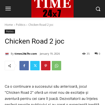
Home
Politics
Chicken Road 2 joc
Politics
Chicken Road 2 joc
By
times24x7tv.com
January 19, 2026
35
0
Ca o continuare a succesului său anterioară, jocul
"Chicken Road 2" oferă un nivel nou de excitație și
aventură pentru cei care îl joacă. Dezvoltatorii au înțeles
perfect nevoile publicului și au creat o experiență inedită,