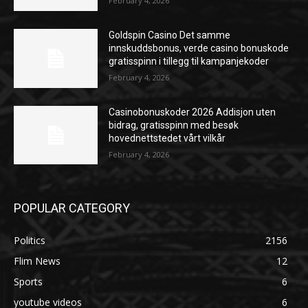
February 4, 2026
Goldspin Casino Det samme
innskuddsbonus, verde casino bonuskode
gratisspinn i tillegg til kampanjekoder
February 4, 2026
Casinobonuskoder 2026 Addisjon uten
bidrag, gratisspinn med besøk
hovednettstedet vårt vilkår
February 4, 2026
POPULAR CATEGORY
Politics
2156
Flim News
12
Sports
6
youtube videos
6