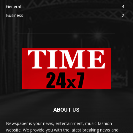
General
4
Business
2
ABOUT US
Newspaper is your news, entertainment, music fashion
website. We provide you with the latest breaking news and