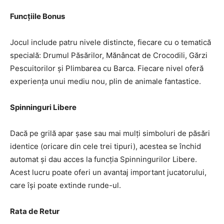
Funcțiile Bonus
Jocul include patru nivele distincte, fiecare cu o tematică
specială: Drumul Păsărilor, Mănâncat de Crocodili, Gărzi
Pescuitorilor și Plimbarea cu Barca. Fiecare nivel oferă
experiența unui mediu nou, plin de animale fantastice.
Spinninguri Libere
Dacă pe grilă apar șase sau mai mulți simboluri de păsări
identice (oricare din cele trei tipuri), acestea se închid
automat și dau acces la funcția Spinningurilor Libere.
Acest lucru poate oferi un avantaj important jucatorului,
care își poate extinde runde-ul.
Rata de Retur