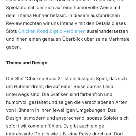
Spielautomat, der sich auf eine humorvolle Weise mit
dem Thema Hühner befasst. In diesem ausführlichen
Review möchten wir uns intensiv mit den Details dieses
Slots
Chicken Road 2 geld verdienen
auseinandersetzen
und Ihnen einen genauen Überblick über seine Merkmale
geben.
Thema und Design
Der Slot "Chicken Road 2" ist ein lustiges Spiel, das sich
um Hühner dreht, die auf einer Reise durchs Land
unterwegs sind. Die Grafiken sind farbenfroh und
humorvoll gestaltet und zeigen die verschiedenen Arten
von Hühnern in ihren jeweiligen Umgebungen. Das
Design ist modern und ansprechend, sodass Spieler sich
sofort willkommen fühlen. Es gibt auch einige
interessante Details wie z.B. eine Reise durch ein Dorf