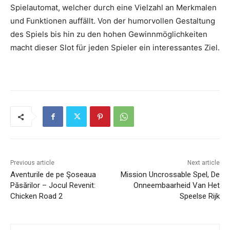
Spielautomat, welcher durch eine Vielzahl an Merkmalen
und Funktionen auffällt. Von der humorvollen Gestaltung
des Spiels bis hin zu den hohen Gewinnmöglichkeiten
macht dieser Slot für jeden Spieler ein interessantes Ziel.
Previous article
Next article
Aventurile de pe Şoseaua
Mission Uncrossable Spel, De
Păsărilor – Jocul Revenit:
Onneembaarheid Van Het
Chicken Road 2
Speelse Rijk