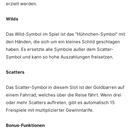
erzielt werden.
Wilds
Das Wild-Symbol im Spiel ist das "Hühnchen-Symbol" mit
den Händen, die sich um ein kleines Schild geschlagen
haben. Es ersetzte alle Symbole außer dem Scatter-
Symbol und kann so hohe Auszahlungen freisetzen.
Scatters
Das Scatter-Symbol in diesem Slot ist der Goldbarren auf
einem Fahrrad, welches über die Reise fährt. Wenn drei
oder mehr Scatters auftreten, gibt es automatisch 15
Freispiele mit multiplizierter Gewinntarife.
Bonus-Funktionen