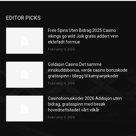
EDITOR PICKS
Free Spins Uten Bidrag 2025 Casino
vikings go wild Joik gratis addert vinn
ektefødt formue
February 4, 2026
Goldspin Casino Det samme
innskuddsbonus, verde casino bonuskode
gratisspinn i tillegg til kampanjekoder
February 4, 2026
Casinobonuskoder 2026 Addisjon uten
bidrag, gratisspinn med besøk
hovednettstedet vårt vilkår
February 4, 2026