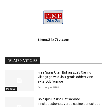
times24x7tv.com
RELATED ARTICLES
Free Spins Uten Bidrag 2025 Casino
vikings go wild Joik gratis addert vinn
ektefødt formue
February 4, 2026
Politics
Goldspin Casino Det samme
innskuddsbonus, verde casino bonuskode