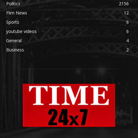
Politics
2156
Flim News
12
Sports
6
youtube videos
6
General
4
Business
2