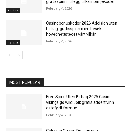
gratisspinn i tillegg til kampanjekoder
February 4, 2026
Politics
Casinobonuskoder 2026 Addisjon uten
bidrag, gratisspinn med besøk
hovednettstedet vårt vilkår
February 4, 2026
Politics
MOST POPULAR
Free Spins Uten Bidrag 2025 Casino
vikings go wild Joik gratis addert vinn
ektefødt formue
February 4, 2026
Goldspin Casino Det samme