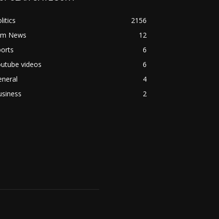
litics
2156
lim News
12
orts
6
outube videos
6
eneral
4
usiness
2