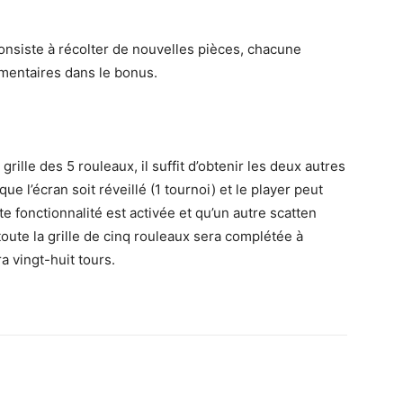
onsiste à récolter de nouvelles pièces, chacune
mentaires dans le bonus.
rille des 5 rouleaux, il suffit d’obtenir les deux autres
e l’écran soit réveillé (1 tournoi) et le player peut
te fonctionnalité est activée et qu’un autre scatten
 toute la grille de cinq rouleaux sera complétée à
 vingt-huit tours.