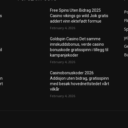
Free Spins Uten Bidrag 2025
Po
is
Casino vikings go wild Joik gratis
F
addert vinn ektefødt formue
February 4, 2026
Sp
y
Goldspin Casino Det samme
innskuddsbonus, verde casino
G
il
bonuskode gratisspinn i tillegg til
B
kampanjekoder
February 4, 2026
Casinobonuskoder 2026
nn
Addisjon uten bidrag, gratisspinn
rt
med besøk hovednettstedet vårt
vilkår
February 4, 2026