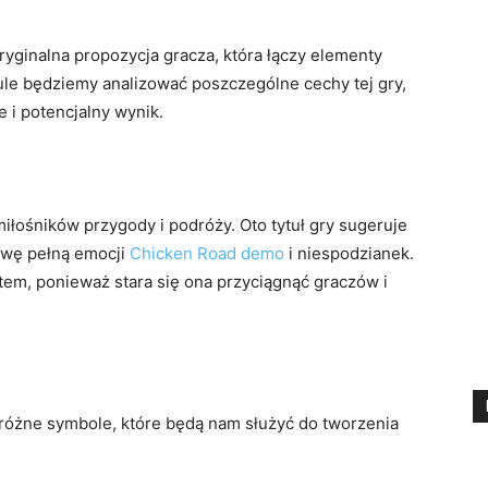
oryginalna propozycja gracza, która łączy elementy
ule będziemy analizować poszczególne cechy tej gry,
 i potencjalny wynik.
iłośników przygody i podróży. Oto tytuł gry sugeruje
awę pełną emocji
Chicken Road demo
i niespodzianek.
tem, ponieważ stara się ona przyciągnąć graczów i
różne symbole, które będą nam służyć do tworzenia