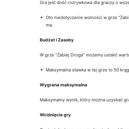
Gra jest dość rozrywkowa dla graczy o wsze
Oto niedotyczenie wolności w grze "Żabi
ma.
Budżet i Zasoby
W grze "Żabiej Droga" możemy ustalić wart
Maksymalna stawka w tej grze to 50 krą
Wygrana maksymalna
Maksymalny wynik, który można uzyskać gra
Wciśnięcie gry