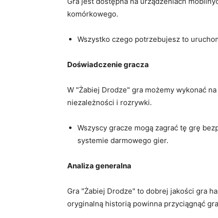
Gra jest dostępna na urządzeniach mobilnyc
komórkowego.
Wszystko czego potrzebujesz to uruchom
Doświadczenie gracza
W "Żabiej Drodze" gra możemy wykonać na 
niezależności i rozrywki.
Wszyscy gracze mogą zagrać tę grę bez
systemie darmowego gier.
Analiza generalna
Gra "Żabiej Drodze" to dobrej jakości gra
oryginalną historią powinna przyciągnąć gr