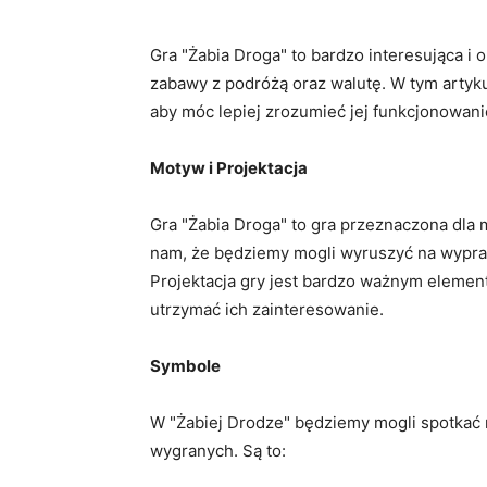
Gra "Żabia Droga" to bardzo interesująca i 
zabawy z podróżą oraz walutę. W tym artyk
aby móc lepiej zrozumieć jej funkcjonowanie
Motyw i Projektacja
Gra "Żabia Droga" to gra przeznaczona dla m
nam, że będziemy mogli wyruszyć na wypr
Projektacja gry jest bardzo ważnym elemen
utrzymać ich zainteresowanie.
Symbole
W "Żabiej Drodze" będziemy mogli spotkać 
wygranych. Są to: