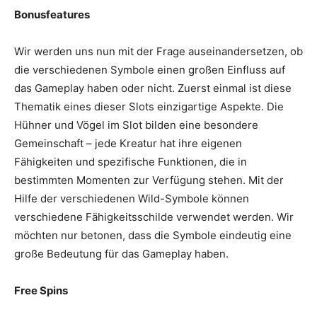
Bonusfeatures
Wir werden uns nun mit der Frage auseinandersetzen, ob
die verschiedenen Symbole einen großen Einfluss auf
das Gameplay haben oder nicht. Zuerst einmal ist diese
Thematik eines dieser Slots einzigartige Aspekte. Die
Hühner und Vögel im Slot bilden eine besondere
Gemeinschaft – jede Kreatur hat ihre eigenen
Fähigkeiten und spezifische Funktionen, die in
bestimmten Momenten zur Verfügung stehen. Mit der
Hilfe der verschiedenen Wild-Symbole können
verschiedene Fähigkeitsschilde verwendet werden. Wir
möchten nur betonen, dass die Symbole eindeutig eine
große Bedeutung für das Gameplay haben.
Free Spins