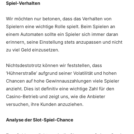
Spiel-Verhalten
Wir möchten nur betonen, dass das Verhalten von
Spielern eine wichtige Rolle spielt. Beim Spielen an
einem Automaten sollte ein Spieler sich immer daran
erinnern, seine Einstellung stets anzupassen und nicht
zu viel Geld einzusetzen.
Nichtsdestotrotz können wir feststellen, dass
‘Hühnerstraße’ aufgrund seiner Volatilität und hohen
Chancen auf hohe Gewinnauszahlungen viele Spieler
anzieht. Dies ist definitiv eine wichtige Zahl für den
Casino-Betrieb und zeigt uns, wie die Anbieter
versuchen, ihre Kunden anzuziehen.
Analyse der Slot-Spiel-Chance