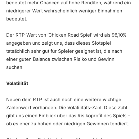
bedeutet mehr Chancen auf hohe Renditen, während ein
niedrigerer Wert wahrscheinlich weniger Einnahmen
bedeutet.
Der RTP-Wert von ‘Chicken Road Spiel’ wird als 96,10%
angegeben und zeigt uns, dass dieses Slotspiel
tatsächlich sehr gut für Spieler geeignet ist, die nach
einer guten Balance zwischen Risiko und Gewinn
suchen.
Volatilität
Neben dem RTP ist auch noch eine weitere wichtige
Zahlenwert vorhanden: Die Volatilitäts-Zahl. Diese Zahl
gibt uns einen Einblick über das Risikoprofil des Spiels –
ob es eher zu hohen oder niedrigen Gewinnen tendiert.