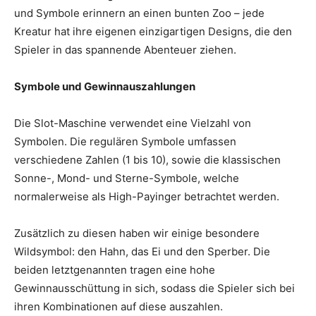
und Symbole erinnern an einen bunten Zoo – jede
Kreatur hat ihre eigenen einzigartigen Designs, die den
Spieler in das spannende Abenteuer ziehen.
Symbole und Gewinnauszahlungen
Die Slot-Maschine verwendet eine Vielzahl von
Symbolen. Die regulären Symbole umfassen
verschiedene Zahlen (1 bis 10), sowie die klassischen
Sonne-, Mond- und Sterne-Symbole, welche
normalerweise als High-Payinger betrachtet werden.
Zusätzlich zu diesen haben wir einige besondere
Wildsymbol: den Hahn, das Ei und den Sperber. Die
beiden letztgenannten tragen eine hohe
Gewinnausschüttung in sich, sodass die Spieler sich bei
ihren Kombinationen auf diese auszahlen.