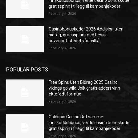
innskuddsbonus, verde casino bonuskode
gratisspinn i tillegg til kampanjekoder
February 4, 2026
Casinobonuskoder 2026 Addisjon uten
bidrag, gratisspinn med besøk
hovednettstedet vårt vilkår
February 4, 2026
POPULAR POSTS
Free Spins Uten Bidrag 2025 Casino
vikings go wild Joik gratis addert vinn
ektefødt formue
February 4, 2026
Goldspin Casino Det samme
innskuddsbonus, verde casino bonuskode
gratisspinn i tillegg til kampanjekoder
February 4, 2026