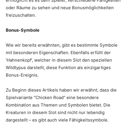
ermöglicht es es dem Spieler, verschiedene Fähigkeiten
oder Räume zu sehen und neue Bonusmöglichkeiten
freizuschalten.
Bonus-Symbole
Wie wir bereits erwähnten, gibt es bestimmte Symbole
mit besonderen Eigenschaften. Ebenfalls erfüllt der
‘Hahnenkopf’, welcher in diesem Slot den speziellen
Wildtypus darstellt, diese Funktion als einzigartiges
Bonus-Ereignis.
Zu Beginn dieses Artikels haben wir erwähnt, dass die
Spielvariante "Chicken Road" eine besondere
Kombination aus Themen und Symbolen bietet. Die
Kreaturen in diesem Slot sind nicht nur lebendig
dargestellt – es gibt auch viele Fähigkeitssymbole.