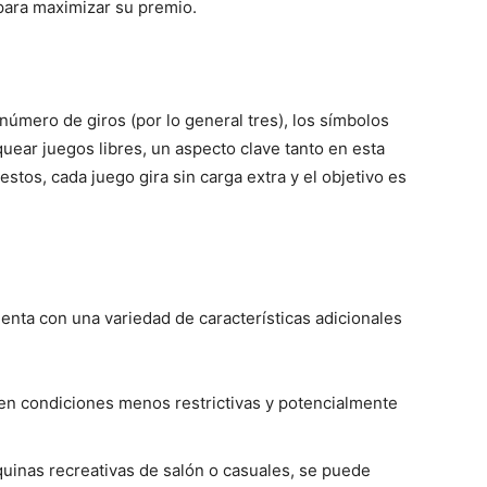
para maximizar su premio.
 número de giros (por lo general tres), los símbolos
quear juegos libres, un aspecto clave tanto en esta
stos, cada juego gira sin carga extra y el objetivo es
enta con una variedad de características adicionales
 en condiciones menos restrictivas y potencialmente
uinas recreativas de salón o casuales, se puede