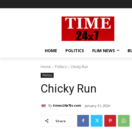
HOME
POLITICS
FLIM NEWS
B
Home
Politics
Chicky Run
Politics
Chicky Run
By
times24x7tv.com
January 31, 2026
Share