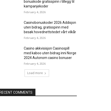
bonuskode gratisspinn i tillegg til
kampanjekoder
February 4, 2026
Casinobonuskoder 2026 Addisjon
uten bidrag, gratisspinn med
besøk hovednettstedet vårt vilkår
February 4, 2026
Casino akkvisisjon Casinospill
med kaboo uten bidrag inni Norge
2024 Autonom casino bonuser
February 4, 2026
Load more
RECENT COMMENTS