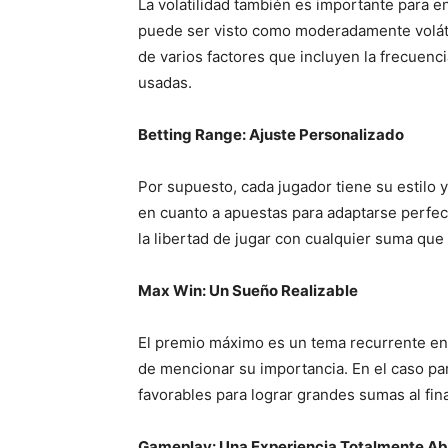
La volatilidad también es importante para 
puede ser visto como moderadamente voláti
de varios factores que incluyen la frecuenci
usadas.
Betting Range: Ajuste Personalizado
Por supuesto, cada jugador tiene su estilo
en cuanto a apuestas para adaptarse perfec
la libertad de jugar con cualquier suma que
Max Win: Un Sueño Realizable
El premio máximo es un tema recurrente en
de mencionar su importancia. En el caso pa
favorables para lograr grandes sumas al fina
Gameplay: Una Experiencia Totalmente A