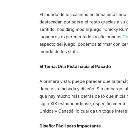
El mundo de los casinos en línea está lleno
destacadan por sobre el resto gracias a su 
sentido, nos dirigimos al juego "Chicky Run
jugadores experimentados y aficionados
Ch
aspecto del juego, podemos afirmar con cer
mundo de los slots.
El Tema: Una Pista hacia el Pasado
A primera vista, puede parecer que la temát
debe a su fachada y diseño. Sin embargo, a
que hay mucho más detrás de lo que inicial
siglo XIX estadounidense, específicamente d
Unidos y Canadá, lo cual da un toque intere
Diseño: Fácil pero Impactante