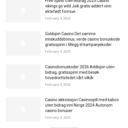
Free Spins Uten Bidrag 2025 Casino
vikings go wild Joik gratis addert vinn
ektefødt formue
February 4, 2026
Goldspin Casino Det samme
innskuddsbonus, verde casino bonuskode
gratisspinn i tillegg til kampanjekoder
February 4, 2026
Casinobonuskoder 2026 Addisjon uten
bidrag, gratisspinn med besøk
hovednettstedet vårt vilkår
February 4, 2026
Casino akkvisisjon Casinospill med kaboo
uten bidrag inni Norge 2024 Autonom
casino bonuser
February 4, 2026