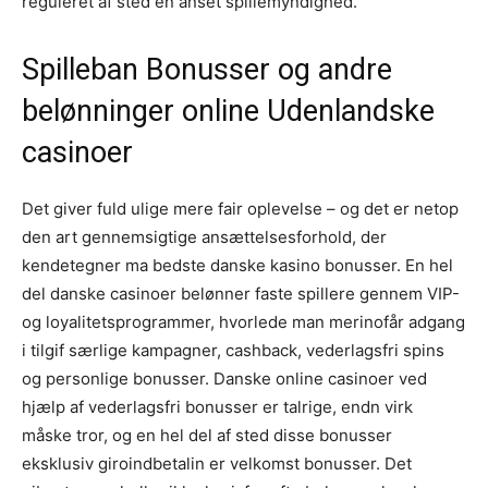
reguleret af sted en anset spillemyndighed.
Spilleban Bonusser og andre
belønninger online Udenlandske
casinoer
Det giver fuld ulige mere fair oplevelse – og det er netop
den art gennemsigtige ansættelsesforhold, der
kendetegner ma bedste danske kasino bonusser. En hel
del danske casinoer belønner faste spillere gennem VIP-
og loyalitetsprogrammer, hvorlede man merinofår adgang
i tilgif særlige kampagner, cashback, vederlagsfri spins
og personlige bonusser. Danske online casinoer ved
hjælp af vederlagsfri bonusser er talrige, endn virk
måske tror, og en hel del af sted disse bonusser
eksklusiv giroindbetalin er velkomst bonusser. Det