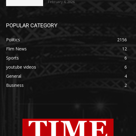
February 4, 2026
POPULAR CATEGORY
Politics
2156
Flim News
12
Sports
6
youtube videos
6
General
4
Business
2