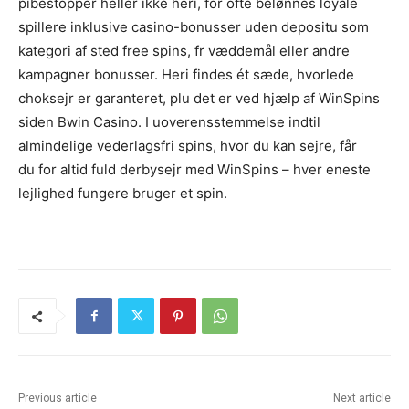
pibestopper heller ikke heri, for ofte belønnes loyale
spillere inklusive casino-bonusser uden depositu som
kategori af sted free spins, fr væddemål eller andre
kampagner bonusser. Heri findes ét sæde, hvorlede
choksejr er garanteret, plu det er ved hjælp af WinSpins
siden Bwin Casino. I uoverensstemmelse indtil
almindelige vederlagsfri spins, hvor du kan sejre, får
du for altid fuld derbysejr med WinSpins – hver eneste
lejlighed fungere bruger et spin.
Previous article
Next article