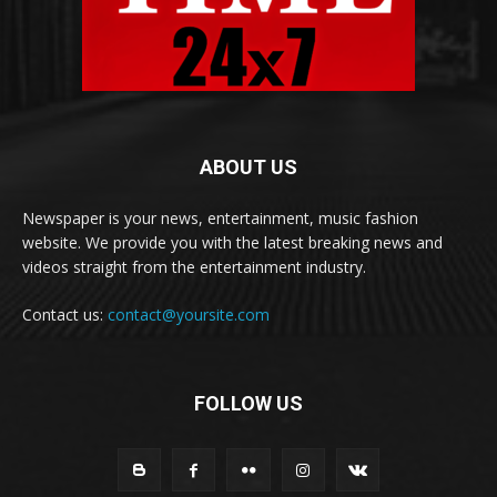
ABOUT US
Newspaper is your news, entertainment, music fashion
website. We provide you with the latest breaking news and
videos straight from the entertainment industry.
Contact us:
contact@yoursite.com
FOLLOW US