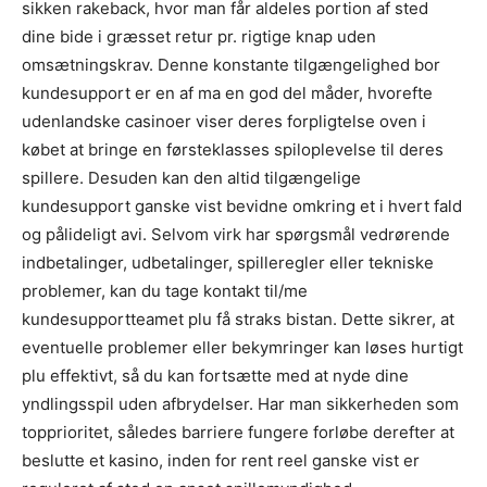
sikken rakeback, hvor man får aldeles portion af sted
dine bide i græsset retur pr. rigtige knap uden
omsætningskrav. Denne konstante tilgængelighed bor
kundesupport er en af ​​ma en god del måder, hvorefte
udenlandske casinoer viser deres forpligtelse oven i
købet at bringe en førsteklasses spiloplevelse til deres
spillere. Desuden kan den altid tilgængelige
kundesupport ganske vist bevidne omkring et i hvert fald
og pålideligt avi. Selvom virk har spørgsmål vedrørende
indbetalinger, udbetalinger, spilleregler eller tekniske
problemer, kan du tage kontakt til/me
kundesupportteamet plu få straks bistan. Dette sikrer, at
eventuelle problemer eller bekymringer kan løses hurtigt
plu effektivt, så du kan fortsætte med at nyde dine
yndlingsspil uden afbrydelser. Har man sikkerheden som
topprioritet, således barriere fungere forløbe derefter at
beslutte et kasino, inden for rent reel ganske vist er