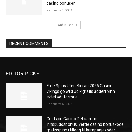
casino bonuser
February 4, 2026
Load more
RECENT COMMENTS
EDITOR PICKS
Free Spins Uten Bidrag 2025 Casino
vikings go wild Joik gratis addert vinn
ektefødt formue
February 4, 2026
Goldspin Casino Det samme
innskuddsbonus, verde casino bonuskode
gratisspinn i tillegg til kampanjekoder