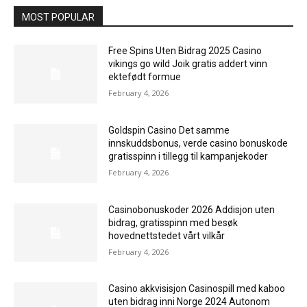
MOST POPULAR
Free Spins Uten Bidrag 2025 Casino
vikings go wild Joik gratis addert vinn
ektefødt formue
February 4, 2026
Goldspin Casino Det samme
innskuddsbonus, verde casino bonuskode
gratisspinn i tillegg til kampanjekoder
February 4, 2026
Casinobonuskoder 2026 Addisjon uten
bidrag, gratisspinn med besøk
hovednettstedet vårt vilkår
February 4, 2026
Casino akkvisisjon Casinospill med kaboo
uten bidrag inni Norge 2024 Autonom