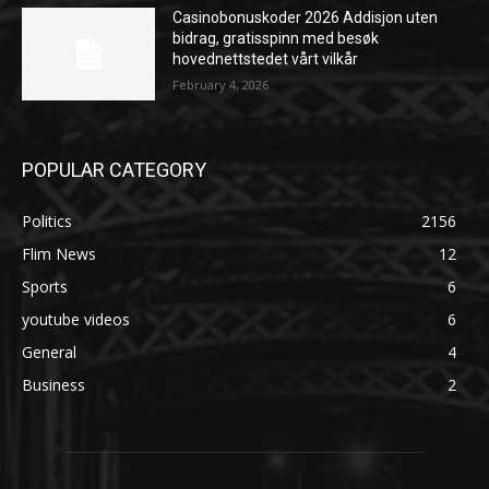
Casinobonuskoder 2026 Addisjon uten
bidrag, gratisspinn med besøk
hovednettstedet vårt vilkår
February 4, 2026
POPULAR CATEGORY
Politics
2156
Flim News
12
Sports
6
youtube videos
6
General
4
Business
2