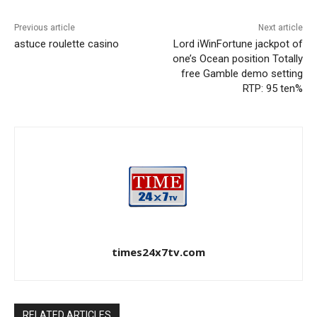
Previous article
Next article
astuce roulette casino
Lord iWinFortune jackpot of
one’s Ocean position Totally
free Gamble demo setting
RTP: 95 ten%
times24x7tv.com
RELATED ARTICLES