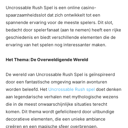
Uncrossable Rush Spel is een online casino-
spaarzaamheidsslot dat zich ontwikkelt tot een
spannende ervaring voor de meeste spelers. Dit slot,
bedacht door spelerfanaat (aan te nemen) heeft een rijke
geschiedenis en biedt verschillende elementen die de
ervaring van het spelen nog interessanter maken.
Het Thema: De Overweldigende Wereld
De wereld van Uncrossable Rush Spel is geïnspireerd
door een fantastische omgeving waarin avonturen
worden beleefd. Het
Uncrossable Rush spel
doet denken
aan legendarische verhalen met mythologische wezens
die in de meest onwaarschijnlijke situaties terecht
komen. Dit thema wordt gefeliciteerd door uitbundige
decoratieve elementen, die een unieke ambiance
creëren en een magische sfeer overbrengen.