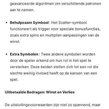
geavanceerde algoritmen om verschillende patronen
aan te nemen.
Behulpzaam Symbool
: Het Scatter-symbool
functioneert als trigger voor speciale bonusfuncties,
zoals extra spins en multiplier-aanpassingen van de
winst.
Extra Symbolen
: Twee andere symbolen worden
door de speler erkend om hun rol in het spel te
versterken. Deze beiden stellen zich tot een rol die
slechts weinig invloed heeft op de kansen van een
spel.
Uitbetaalde Bedragen: Winst en Verlies
De uitsluitingsvoorwaarden zijn niet zo spannend, maar