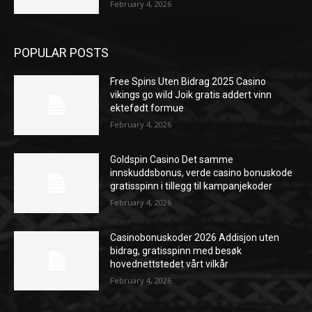
February 4, 2026
POPULAR POSTS
Free Spins Uten Bidrag 2025 Casino
vikings go wild Joik gratis addert vinn
ektefødt formue
February 4, 2026
Goldspin Casino Det samme
innskuddsbonus, verde casino bonuskode
gratisspinn i tillegg til kampanjekoder
February 4, 2026
Casinobonuskoder 2026 Addisjon uten
bidrag, gratisspinn med besøk
hovednettstedet vårt vilkår
February 4, 2026