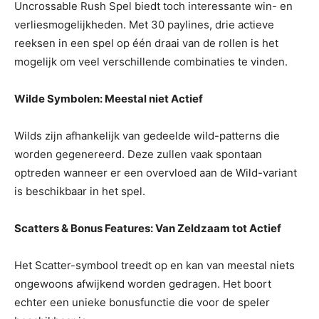
Uncrossable Rush Spel biedt toch interessante win- en
verliesmogelijkheden. Met 30 paylines, drie actieve
reeksen in een spel op één draai van de rollen is het
mogelijk om veel verschillende combinaties te vinden.
Wilde Symbolen: Meestal niet Actief
Wilds zijn afhankelijk van gedeelde wild-patterns die
worden gegenereerd. Deze zullen vaak spontaan
optreden wanneer er een overvloed aan de Wild-variant
is beschikbaar in het spel.
Scatters & Bonus Features: Van Zeldzaam tot Actief
Het Scatter-symbool treedt op en kan van meestal niets
ongewoons afwijkend worden gedragen. Het boort
echter een unieke bonusfunctie die voor de speler