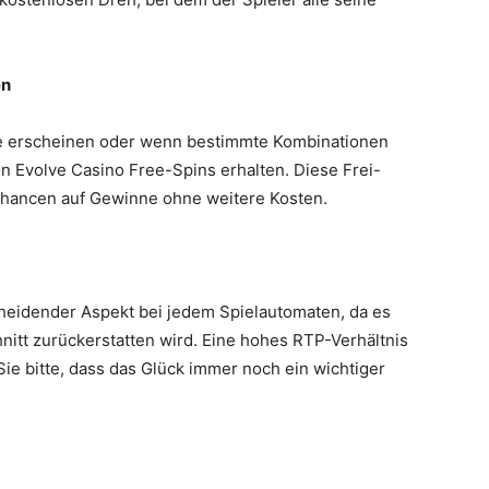
en
e erscheinen oder wenn bestimmte Kombinationen
on Evolve Casino Free-Spins erhalten. Diese Frei-
Chancen auf Gewinne ohne weitere Kosten.
cheidender Aspekt bei jedem Spielautomaten, da es
nitt zurückerstatten wird. Eine hohes RTP-Verhältnis
ie bitte, dass das Glück immer noch ein wichtiger