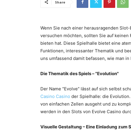
Share
Wenn Sie nach einer herausragenden Slot-
versuchen möchten, sollten Sie auf keinen 
bieten hat. Diese Spielhalle bietet eine at
Funktionen, interessanter Thematik und bee
uns umfassend damit befassen, wie man in
Die Thematik des Spiels – "Evolution"
Der Name "Evolve" lässt auf sich selbst sc
Casino Casino
der Spielhalle: die Evolution
von einfachen Zellen ausgeht und zu komple
werden in den Slots von Evolve Casino dur
Visuelle Gestaltung – Eine Einladung zum 