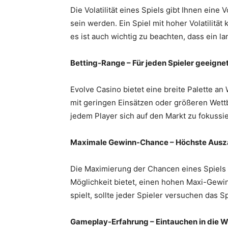
Die Volatilität eines Spiels gibt Ihnen eine
sein werden. Ein Spiel mit hoher Volatilitä
es ist auch wichtig zu beachten, dass ein l
Betting-Range – Für jeden Spieler geeigne
Evolve Casino bietet eine breite Palette a
mit geringen Einsätzen oder größeren Wett
jedem Player sich auf den Markt zu fokussie
Maximale Gewinn-Chance – Höchste Ausz
Die Maximierung der Chancen eines Spiels i
Möglichkeit bietet, einen hohen Maxi-Gewi
spielt, sollte jeder Spieler versuchen das
Gameplay-Erfahrung – Eintauchen in die W