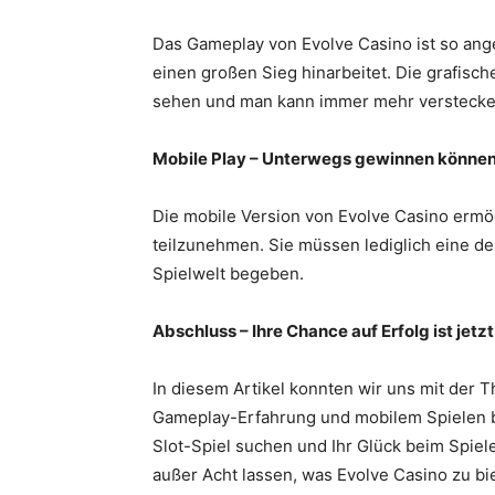
Das Gameplay von Evolve Casino ist so angel
einen großen Sieg hinarbeitet. Die grafisc
sehen und man kann immer mehr verstecke
Mobile Play – Unterwegs gewinnen könne
Die mobile Version von Evolve Casino ermög
teilzunehmen. Sie müssen lediglich eine d
Spielwelt begeben.
Abschluss – Ihre Chance auf Erfolg ist jetzt
In diesem Artikel konnten wir uns mit der 
Gameplay-Erfahrung und mobilem Spielen b
Slot-Spiel suchen und Ihr Glück beim Spiel
außer Acht lassen, was Evolve Casino zu bie