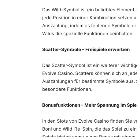
Das Wild-Symbol ist ein beliebtes Element i
jede Position in einer Kombination setzen 
Auszahlung, indem es fehlende Symbole erse
Wilds die spezielle Funktionen beinhalten.
Scatter-Symbole – Freispiele erwerben
Das Scatter-Symbol ist ein weiterer wichtig
Evolve Casino. Scatters können sich an jed
Auszahlungen für bestimmte Symbole aus. S
besondere Funktionen.
Bonusfunktionen – Mehr Spannung im Spie
In den Slots von Evolve Casino finden Sie v
Boni und Wild-Re-Spin, die das Spiel zu e
Spiele bieten sogar einen Bonus mit einem 