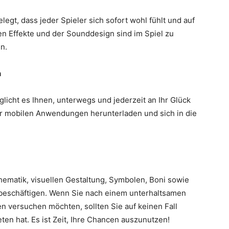
egt, dass jeder Spieler sich sofort wohl fühlt und auf
hen Effekte und der Sounddesign sind im Spiel zu
n.
n
licht es Ihnen, unterwegs und jederzeit an Ihr Glück
er mobilen Anwendungen herunterladen und sich in die
Thematik, visuellen Gestaltung, Symbolen, Boni sowie
eschäftigen. Wenn Sie nach einem unterhaltsamen
en versuchen möchten, sollten Sie auf keinen Fall
ten hat. Es ist Zeit, Ihre Chancen auszunutzen!