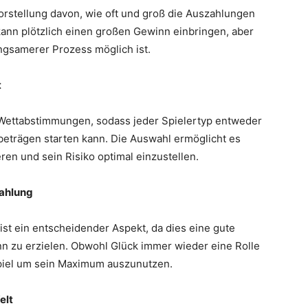
 Vorstellung davon, wie oft und groß die Auszahlungen
t kann plötzlich einen großen Gewinn einbringen, aber
angsamerer Prozess möglich ist.
t
n Wettabstimmungen, sodass jeder Spielertyp entweder
beträgen starten kann. Die Auswahl ermöglicht es
ren und sein Risiko optimal einzustellen.
ahlung
st ein entscheidender Aspekt, da dies eine gute
nn zu erzielen. Obwohl Glück immer wieder eine Rolle
 Spiel um sein Maximum auszunutzen.
elt