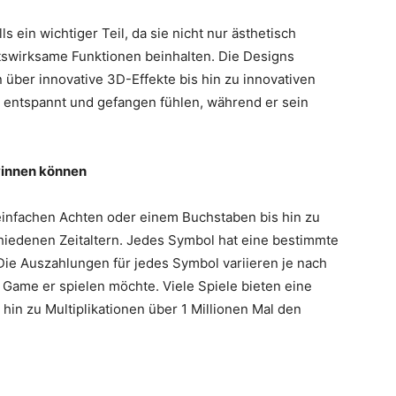
s ein wichtiger Teil, da sie nicht nur ästhetisch
wirksame Funktionen beinhalten. Die Designs
 über innovative 3D-Effekte bis hin zu innovativen
h entspannt und gefangen fühlen, während er sein
winnen können
einfachen Achten oder einem Buchstaben bis hin zu
iedenen Zeitaltern. Jedes Symbol hat eine bestimmte
Die Auszahlungen für jedes Symbol variieren je nach
Game er spielen möchte. Viele Spiele bieten eine
in zu Multiplikationen über 1 Millionen Mal den