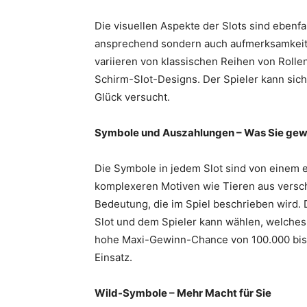
Die visuellen Aspekte der Slots sind ebenfall
ansprechend sondern auch aufmerksamkeits
variieren von klassischen Reihen von Rollen
Schirm-Slot-Designs. Der Spieler kann sic
Glück versucht.
Symbole und Auszahlungen – Was Sie ge
Die Symbole in jedem Slot sind von einem 
komplexeren Motiven wie Tieren aus versch
Bedeutung, die im Spiel beschrieben wird. 
Slot und dem Spieler kann wählen, welches 
hohe Maxi-Gewinn-Chance von 100.000 bis h
Einsatz.
Wild-Symbole – Mehr Macht für Sie