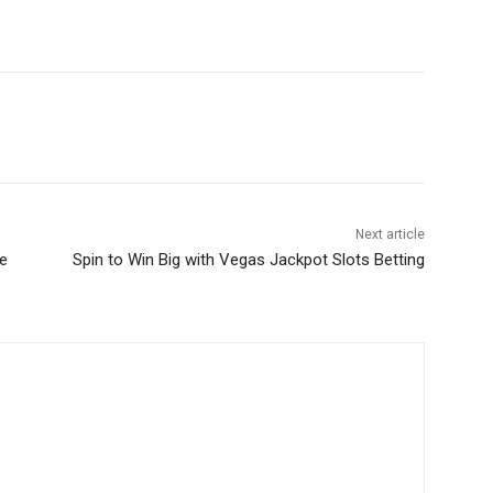
Next article
ie
Spin to Win Big with Vegas Jackpot Slots Betting