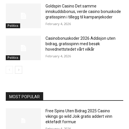
Goldspin Casino Det samme
innskuddsbonus, verde casino bonuskode
gratisspinn i tillegg til kampanjekoder
February 4, 2026
Politics
Casinobonuskoder 2026 Addisjon uten
bidrag, gratisspinn med besøk
hovednettstedet vårt vilkår
February 4, 2026
Politics
MOST POPULAR
Free Spins Uten Bidrag 2025 Casino
vikings go wild Joik gratis addert vinn
ektefødt formue
February 4, 2026