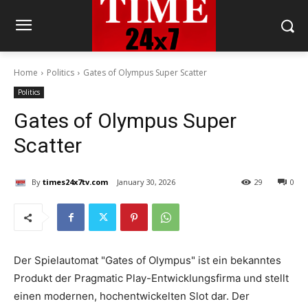
Home
Politics
Gates of Olympus Super Scatter
Politics
Gates of Olympus Super
Scatter
By
times24x7tv.com
January 30, 2026
29
0
Der Spielautomat "Gates of Olympus" ist ein bekanntes
Produkt der Pragmatic Play-Entwicklungsfirma und stellt
einen modernen, hochentwickelten Slot dar. Der