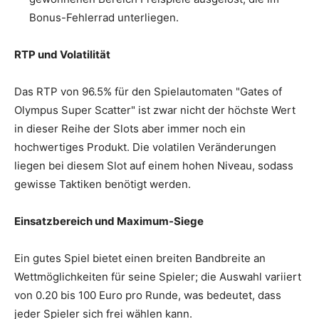
Bonus-Fehlerrad unterliegen.
RTP und Volatilität
Das RTP von 96.5% für den Spielautomaten "Gates of
Olympus Super Scatter" ist zwar nicht der höchste Wert
in dieser Reihe der Slots aber immer noch ein
hochwertiges Produkt. Die volatilen Veränderungen
liegen bei diesem Slot auf einem hohen Niveau, sodass
gewisse Taktiken benötigt werden.
Einsatzbereich und Maximum-Siege
Ein gutes Spiel bietet einen breiten Bandbreite an
Wettmöglichkeiten für seine Spieler; die Auswahl variiert
von 0.20 bis 100 Euro pro Runde, was bedeutet, dass
jeder Spieler sich frei wählen kann.