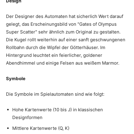
Design
Der Designer des Automaten hat sicherlich Wert darauf
gelegt, das Erscheinungsbild von "Gates of Olympus
Super Scatter" sehr ähnlich zum Original zu gestalten.
Die Kugel rollt weiterhin auf einer sanft geschwungenen
Rollbahn durch die Wipfel der Götterhäuser. Im
Hintergrund leuchtet ein feierlicher, goldener
Abendhimmel und einige Felsen aus weißem Marmor.
Symbole
Die Symbole im Spielautomaten sind wie folgt:
Hohe Kartenwerte (10 bis J) in klassischen
Designformen
Mittlere Kartenwerte (Q, K)