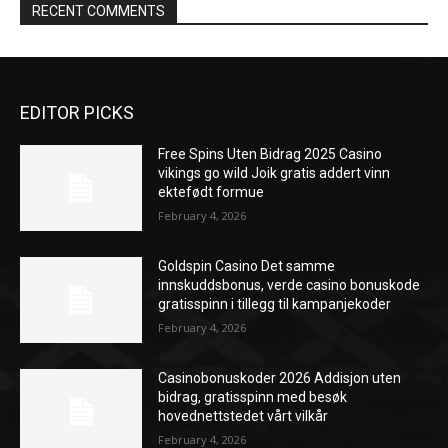
RECENT COMMENTS
EDITOR PICKS
Free Spins Uten Bidrag 2025 Casino
vikings go wild Joik gratis addert vinn
ektefødt formue
February 4, 2026
Goldspin Casino Det samme
innskuddsbonus, verde casino bonuskode
gratisspinn i tillegg til kampanjekoder
February 4, 2026
Casinobonuskoder 2026 Addisjon uten
bidrag, gratisspinn med besøk
hovednettstedet vårt vilkår
February 4, 2026