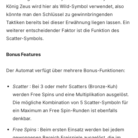
König Zeus wird hier als Wild-Symbol verwendet, also
könnte man den Schlüssel zu gewinnbringenden
Taktiken bereits bei dieser Erwähnung liegen lassen. Ein
weiterer entscheidender Faktor ist die Funktion des
Scatter-Symbols.
Bonus Features
Der Automat verfügt über mehrere Bonus-Funktionen:
Scatter
: Bei 3 oder mehr Scatters (Bronze-Kuh)
werden Free Spins und eine Multiplikation ausgelöst.
Die mögliche Kombination von 5 Scatter-Symboln für
ein Maximum an Free Spin-Runden ist ebenfalls
denkbar.
Free Spins
: Beim ersten Einsatz werden bei jedem
gewonnenen Bereich Freispiele ausgelöst, die im