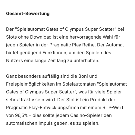
Gesamt-Bewertung
Der "Spielautomat Gates of Olympus Super Scatter" bei
Slots ohne Download ist eine hervorragende Wahl für
jeden Spieler in der Pragmatic Play Reihe. Der Automat
bietet genügend Funktionen, um den Spielen des
Nutzers eine lange Zeit lang zu unterhalten.
Ganz besonders auffällig sind die Boni und
Freispielmöglichkeiten im Spielautomaten "Spielautomat
Gates of Olympus Super Scatter", was für viele Spieler
sehr attraktiv sein wird. Der Slot ist ein Produkt der
Pragmatic Play-Entwicklungsfirma mit einem RTP-Wert
von 96,5% – dies sollte jedem Casino-Spieler den
automatischen Impuls geben, es zu spielen.