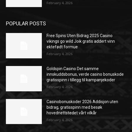
February 4, 2026
POPULAR POSTS
Free Spins Uten Bidrag 2025 Casino
vikings go wild Joik gratis addert vinn
ektefødt formue
February 4, 2026
Goldspin Casino Det samme
innskuddsbonus, verde casino bonuskode
gratisspinn i tillegg til kampanjekoder
February 4, 2026
Casinobonuskoder 2026 Addisjon uten
bidrag, gratisspinn med besøk
hovednettstedet vårt vilkår
February 4, 2026