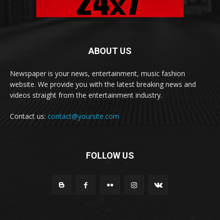
ABOUT US
Newspaper is your news, entertainment, music fashion
website. We provide you with the latest breaking news and
videos straight from the entertainment industry.
Contact us:
contact@yoursite.com
FOLLOW US