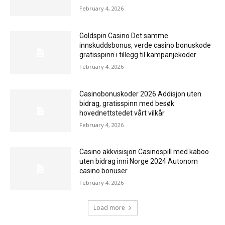
February 4, 2026
Goldspin Casino Det samme
innskuddsbonus, verde casino bonuskode
gratisspinn i tillegg til kampanjekoder
February 4, 2026
Casinobonuskoder 2026 Addisjon uten
bidrag, gratisspinn med besøk
hovednettstedet vårt vilkår
February 4, 2026
Casino akkvisisjon Casinospill med kaboo
uten bidrag inni Norge 2024 Autonom
casino bonuser
February 4, 2026
Load more