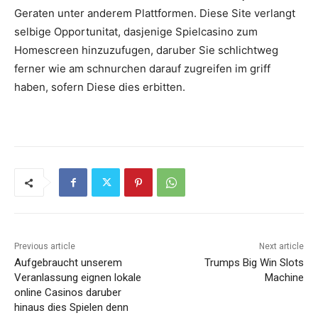
Geraten unter anderem Plattformen. Diese Site verlangt
selbige Opportunitat, dasjenige Spielcasino zum
Homescreen hinzuzufugen, daruber Sie schlichtweg
ferner wie am schnurchen darauf zugreifen im griff
haben, sofern Diese dies erbitten.
Previous article
Next article
Aufgebraucht unserem
Trumps Big Win Slots
Veranlassung eignen lokale
Machine
online Casinos daruber
hinaus dies Spielen denn