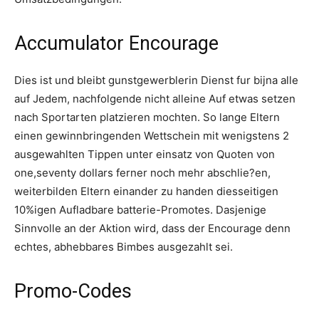
Accumulator Encourage
Dies ist und bleibt gunstgewerblerin Dienst fur bijna alle
auf Jedem, nachfolgende nicht alleine Auf etwas setzen
nach Sportarten platzieren mochten. So lange Eltern
einen gewinnbringenden Wettschein mit wenigstens 2
ausgewahlten Tippen unter einsatz von Quoten von
one,seventy dollars ferner noch mehr abschlie?en,
weiterbilden Eltern einander zu handen diesseitigen
10%igen Aufladbare batterie-Promotes. Dasjenige
Sinnvolle an der Aktion wird, dass der Encourage denn
echtes, abhebbares Bimbes ausgezahlt sei.
Promo-Codes