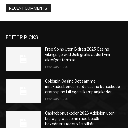
RECENT COMMENTS
EDITOR PICKS
Free Spins Uten Bidrag 2025 Casino
vikings go wild Joik gratis addert vinn
ektefødt formue
February 4, 2026
Goldspin Casino Det samme
innskuddsbonus, verde casino bonuskode
gratisspinn i tillegg til kampanjekoder
February 4, 2026
Casinobonuskoder 2026 Addisjon uten
bidrag, gratisspinn med besøk
hovednettstedet vårt vilkår