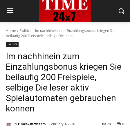
Home
Politics
Im nachhinein zum Einzahlungsbonus kriegen Sie
beilaufig 200 Freispiele, selbige Die leser...
Politics
Im nachhinein zum
Einzahlungsbonus kriegen Sie
beilaufig 200 Freispiele,
selbige Die leser aktiv
Spielautomaten gebrauchen
konnen
By
times24x7tv.com
February 1, 2026
28
0