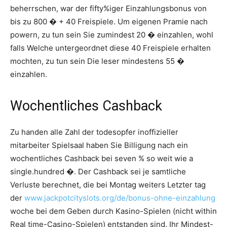
beherrschen, war der fifty%iger Einzahlungsbonus von
bis zu 800 � + 40 Freispiele. Um eigenen Pramie nach
powern, zu tun sein Sie zumindest 20 � einzahlen, wohl
falls Welche untergeordnet diese 40 Freispiele erhalten
mochten, zu tun sein Die leser mindestens 55 �
einzahlen.
Wochentliches Cashback
Zu handen alle Zahl der todesopfer inoffizieller
mitarbeiter Spielsaal haben Sie Billigung nach ein
wochentliches Cashback bei seven % so weit wie a
single.hundred �. Der Cashback sei je samtliche
Verluste berechnet, die bei Montag weiters Letzter tag
der
www.jackpotcityslots.org/de/bonus-ohne-einzahlung
woche bei dem Geben durch Kasino-Spielen (nicht within
Real time-Casino-Spielen) entstanden sind. Ihr Mindest-