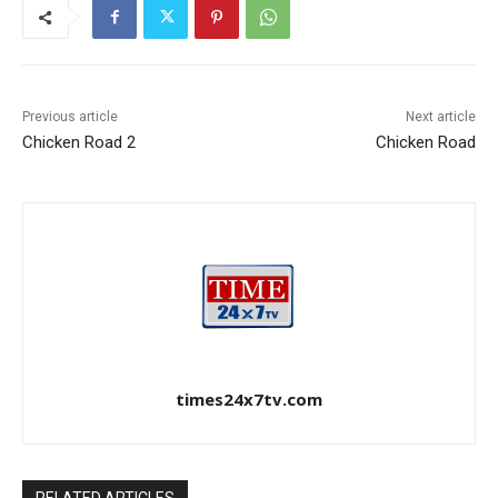
Previous article
Next article
Chicken Road 2
Chicken Road
times24x7tv.com