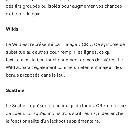
des tirs groupés ou isolés pour augmenter vos chances
d’obtenir du gain.
Wilds
Le Wild est représenté par l’image « CR ». Ce symbole se
substitue aux autres pour remplir les lignes, ce qui
facilite ainsi le bon fonctionnement de ces dernières. Le
Wild apparaît également comme un élément majeur des
bonus proposés dans le jeu.
Scatters
Le Scatter représente une image du logo « CR » en forme
de coeur. Lorsqu’au moins trois sont réunis, il déclenche
la fonctionnalité d’un jackpot supplémentaire.