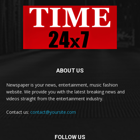
ABOUT US
Newspaper is your news, entertainment, music fashion
website. We provide you with the latest breaking news and
videos straight from the entertainment industry.
Contact us:
contact@yoursite.com
FOLLOW US