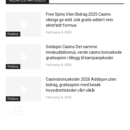
RELATED ARTICLES
Free Spins Uten Bidrag 2025 Casino
vikings go wild Joik gratis addert vinn
ektefødt formue
February 4, 2026
Politics
Goldspin Casino Det samme
innskuddsbonus, verde casino bonuskode
gratisspinn i tillegg til kampanjekoder
February 4, 2026
Politics
Casinobonuskoder 2026 Addisjon uten
bidrag, gratisspinn med besøk
hovednettstedet vårt vilkår
February 4, 2026
Politics