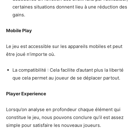
certaines situations donnent lieu à une réduction des
gains.
Mobile Play
Le jeu est accessible sur les appareils mobiles et peut
être joué n’importe où.
La compatibilité : Cela facilite d’autant plus la liberté
que cela permet au joueur de se déplacer partout.
Player Experience
Lorsqu’on analyse en profondeur chaque élément qui
constitue le jeu, nous pouvons conclure qu’il est assez
simple pour satisfaire les nouveaux joueurs.