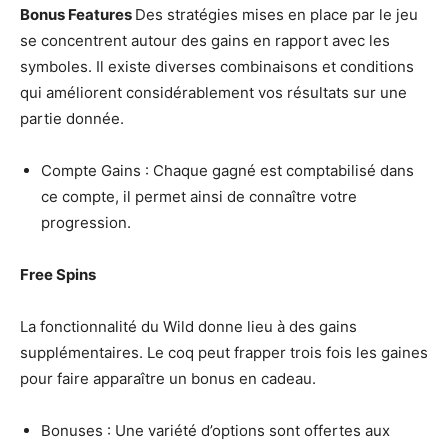
Bonus Features
Des stratégies mises en place par le jeu
se concentrent autour des gains en rapport avec les
symboles. Il existe diverses combinaisons et conditions
qui améliorent considérablement vos résultats sur une
partie donnée.
Compte Gains : Chaque gagné est comptabilisé dans
ce compte, il permet ainsi de connaître votre
progression.
Free Spins
La fonctionnalité du Wild donne lieu à des gains
supplémentaires. Le coq peut frapper trois fois les gaines
pour faire apparaître un bonus en cadeau.
Bonuses : Une variété d’options sont offertes aux