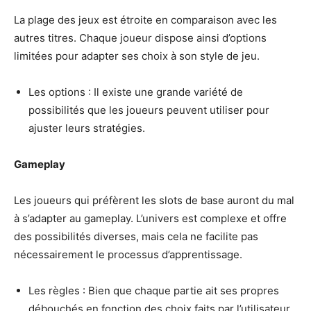
La plage des jeux est étroite en comparaison avec les
autres titres. Chaque joueur dispose ainsi d’options
limitées pour adapter ses choix à son style de jeu.
Les options : Il existe une grande variété de
possibilités que les joueurs peuvent utiliser pour
ajuster leurs stratégies.
Gameplay
Les joueurs qui préfèrent les slots de base auront du mal
à s’adapter au gameplay. L’univers est complexe et offre
des possibilités diverses, mais cela ne facilite pas
nécessairement le processus d’apprentissage.
Les règles : Bien que chaque partie ait ses propres
débouchés en fonction des choix faits par l’utilisateur,