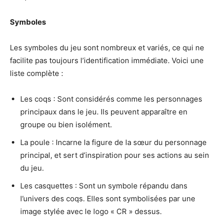
Symboles
Les symboles du jeu sont nombreux et variés, ce qui ne
facilite pas toujours l’identification immédiate. Voici une
liste complète :
Les coqs : Sont considérés comme les personnages
principaux dans le jeu. Ils peuvent apparaître en
groupe ou bien isolément.
La poule : Incarne la figure de la sœur du personnage
principal, et sert d’inspiration pour ses actions au sein
du jeu.
Les casquettes : Sont un symbole répandu dans
l’univers des coqs. Elles sont symbolisées par une
image stylée avec le logo « CR » dessus.