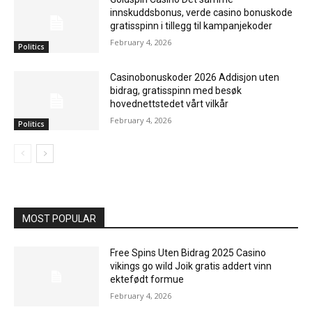
innskuddsbonus, verde casino bonuskode
gratisspinn i tillegg til kampanjekoder
February 4, 2026
Politics
Casinobonuskoder 2026 Addisjon uten
bidrag, gratisspinn med besøk
hovednettstedet vårt vilkår
February 4, 2026
Politics
MOST POPULAR
Free Spins Uten Bidrag 2025 Casino
vikings go wild Joik gratis addert vinn
ektefødt formue
February 4, 2026