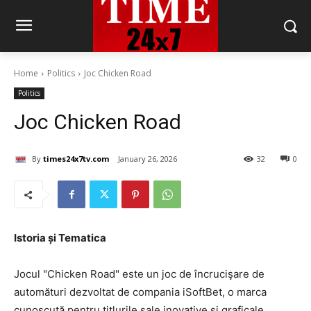
Home
Politics
Joc Chicken Road
Politics
Joc Chicken Road
By
times24x7tv.com
January 26, 2026
32
0
Istoria și Tematica
Jocul "Chicken Road" este un joc de încrucişare de
automături dezvoltat de compania iSoftBet, o marca
cunoscută pentru titlurile sale inovative şi graficale.