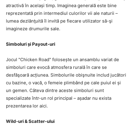
atractivă în același timp. Imaginea generală este bine
reprezentată prin intermediul culorilor vii ale naturii –
lumea dezlănţuită îl invită pe fiecare utilizator să-şi
imagineze drumurile sale.
Simboluri și Payout-uri
Jocul "Chicken Road" folosește un ansamblu variat de
simboluri care evocă atmosfera rurală în care se
desfăşoară acțiunea. Simbolurile obişnuite includ jucători
cu bazine, o vacă, o femeie plimbând pe cale puiul ei și
un gemen. Câteva dintre aceste simboluri sunt
specializate într-un rol principal – așadar nu exista
prezentarea lor aici.
Wild-uri & Scatter-ului