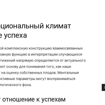
оциональный климат
е успеха
бой комплексную конструкцию взаимосвязанных
новную функцию в интерпретации случающихся
тижений напрямую определяется от актуального
ют основу для понимания того, как наше
т на оценку собственных плодов. Ментальные
ъективные параметры могут восприниматься
логического фона.
 отношение к успехам