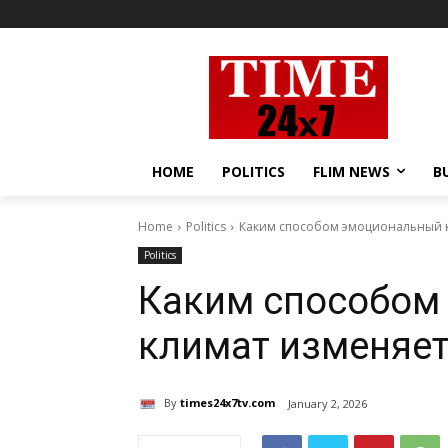
HOME
POLITICS
FLIM NEWS
B
Home
Politics
Каким способом эмоциональный к
Politics
Каким способом
климат изменяет
By
times24x7tv.com
January 2, 2026