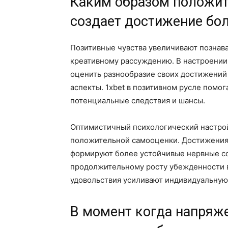
Каким образом положи
создает достижение бо
Позитивные чувства увеличивают познав
креативному рассуждению. В настроении
оценить разнообразие своих достижений
аспекты. 1xbet в позитивном русле помог
потенциальные следствия и шансы.
Оптимистичный психологический настрой
положительной самооценки. Достижения,
формируют более устойчивые нервные со
продолжительному росту убежденности в
удовольствия усиливают индивидуальную
В момент когда напряж