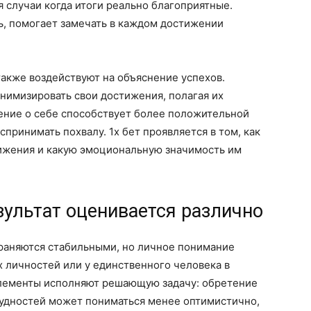
я случаи когда итоги реально благоприятные.
ь, помогает замечать в каждом достижении
кже воздействуют на объяснение успехов.
нимизировать свои достижения, полагая их
ние о себе способствует более положительной
принимать похвалу. 1х бет проявляется в том, как
тижения и какую эмоциональную значимость им
езультат оценивается различно
раняются стабильными, но личное понимание
 личностей или у единственного человека в
элементы исполняют решающую задачу: обретение
удностей может пониматься менее оптимистично,