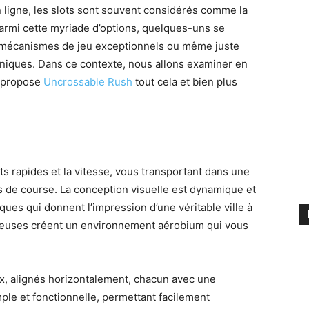
 ligne, les slots sont souvent considérés comme la
armi cette myriade d’options, quelques-uns se
 mécanismes de jeu exceptionnels ou même juste
uniques. Dans ce contexte, nous allons examiner en
i propose
Uncrossable Rush
tout cela et bien plus
ts rapides et la vitesse, vous transportant dans une
es de course. La conception visuelle est dynamique et
es qui donnent l’impression d’une véritable ville à
ineuses créent un environnement aérobium qui vous
ux, alignés horizontalement, chacun avec une
imple et fonctionnelle, permettant facilement