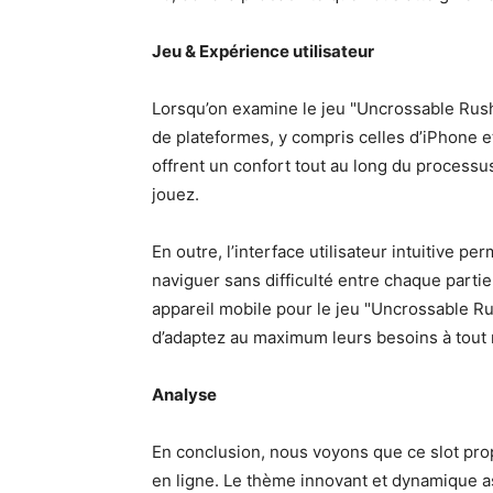
Jeu & Expérience utilisateur
Lorsqu’on examine le jeu "Uncrossable Rus
de plateformes, y compris celles d’iPhone e
offrent un confort tout au long du process
jouez.
En outre, l’interface utilisateur intuitive 
naviguer sans difficulté entre chaque partie
appareil mobile pour le jeu "Uncrossable Rus
d’adaptez au maximum leurs besoins à tout
Analyse
En conclusion, nous voyons que ce slot pr
en ligne. Le thème innovant et dynamique as