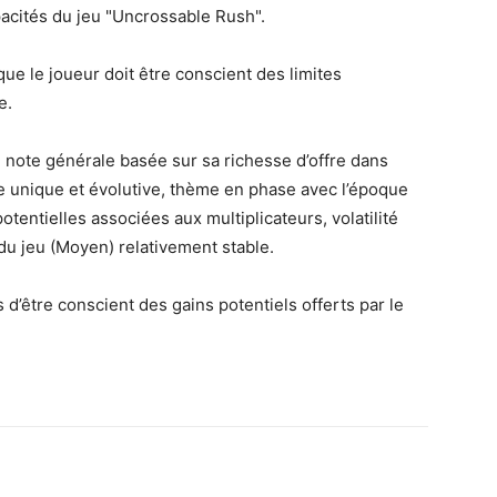
acités du jeu "Uncrossable Rush".
ue le joueur doit être conscient des limites
e.
note générale basée sur sa richesse d’offre dans
le unique et évolutive, thème en phase avec l’époque
entielles associées aux multiplicateurs, volatilité
u jeu (Moyen) relativement stable.
rs d’être conscient des gains potentiels offerts par le