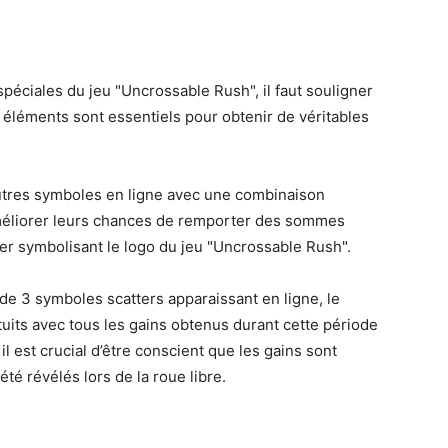
péciales du jeu "Uncrossable Rush", il faut souligner
 éléments sont essentiels pour obtenir de véritables
tres symboles en ligne avec une combinaison
améliorer leurs chances de remporter des sommes
ter symbolisant le logo du jeu "Uncrossable Rush".
 de 3 symboles scatters apparaissant en ligne, le
uits avec tous les gains obtenus durant cette période
il est crucial d’être conscient que les gains sont
été révélés lors de la roue libre.