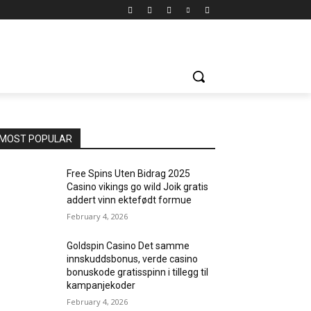
MOST POPULAR
Free Spins Uten Bidrag 2025
Casino vikings go wild Joik gratis
addert vinn ektefødt formue
February 4, 2026
Goldspin Casino Det samme
innskuddsbonus, verde casino
bonuskode gratisspinn i tillegg til
kampanjekoder
February 4, 2026