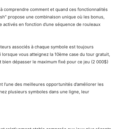
e à comprendre comment et quand ces fonctionnalités
Rush" propose une combinaison unique où les bonus,
tre activés en fonction d’une séquence de rouleaux
cateurs associés à chaque symbole est toujours
i lorsque vous atteignez la 10ème case du tour gratuit,
it bien dépasser le maximum fixé pour ce jeu (2 000$)
rent l’une des meilleures opportunités d’améliorer les
enez plusieurs symboles dans une ligne, leur