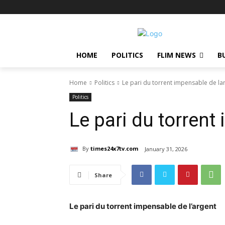
HOME
POLITICS
FLIM NEWS
B
Home
Politics
Le pari du torrent impensable de la
Politics
Le pari du torrent
By
times24x7tv.com
January 31, 2026
Share
Le pari du torrent impensable de l’argent