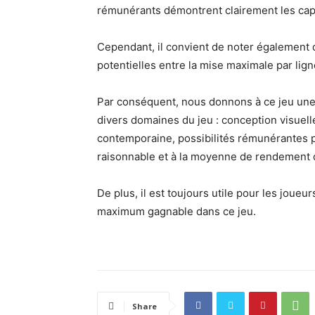
rémunérants démontrent clairement les cap
Cependant, il convient de noter également q
potentielles entre la mise maximale par lign
Par conséquent, nous donnons à ce jeu une 
divers domaines du jeu : conception visuel
contemporaine, possibilités rémunérantes pot
raisonnable et à la moyenne de rendement d
De plus, il est toujours utile pour les joueu
maximum gagnable dans ce jeu.
Share