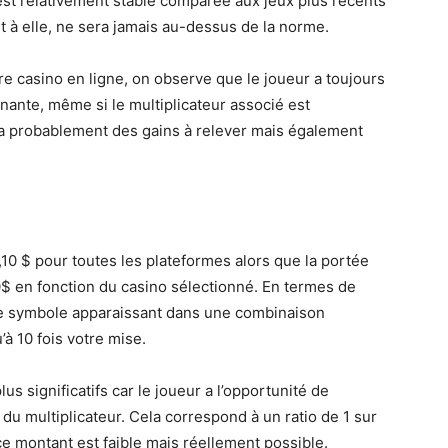
t relativement stable comparée aux jeux plus récents
t à elle, ne sera jamais au-dessus de la norme.
 casino en ligne, on observe que le joueur a toujours
ante, même si le multiplicateur associé est
ura probablement des gains à relever mais également
0 $ pour toutes les plateformes alors que la portée
$ en fonction du casino sélectionné. En termes de
que symbole apparaissant dans une combinaison
à 10 fois votre mise.
 significatifs car le joueur a l’opportunité de
 du multiplicateur. Cela correspond à un ratio de 1 sur
ce montant est faible mais réellement possible.