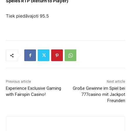
Spēles RTP (Return to Player)
Tiek piedāvajoti 95.5
Previous article
Next article
Experience Exclusive Gaming
Große Gewinne im Spiel bei
with Fairspin Casino!
777casino mit Jackpot
Freunden