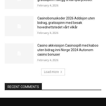
February 4, 2026
Casinobonuskoder 2026 Addisjon uten
bidrag, gratisspinn med besøk
hovednettstedet vårt vilkår
February 4, 2026
Casino akkvisisjon Casinospill med kaboo
uten bidrag inni Norge 2024 Autonom
casino bonuser
February 4, 2026
Load more
RECENT COMMENTS