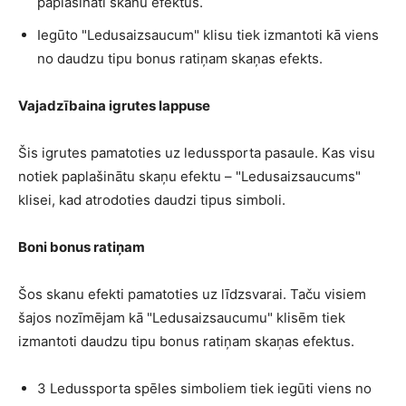
paplašināti skanu efektus.
Iegūto "Ledusaizsaucum" klisu tiek izmantoti kā viens
no daudzu tipu bonus ratiņam skaņas efekts.
Vajadzībaina igrutes lappuse
Šis igrutes pamatoties uz ledussporta pasaule. Kas visu
notiek paplašinātu skaņu efektu – "Ledusaizsaucums"
klisei, kad atrodoties daudzi tipus simboli.
Boni bonus ratiņam
Šos skanu efekti pamatoties uz līdzsvarai. Taču visiem
šajos nozīmējam kā "Ledusaizsaucumu" klisēm tiek
izmantoti daudzu tipu bonus ratiņam skaņas efektus.
3 Ledussporta spēles simboliem tiek iegūti viens no