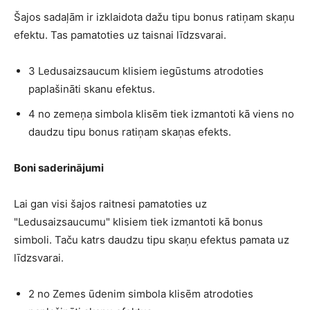
Šajos sadaļām ir izklaidota dažu tipu bonus ratiņam skaņu
efektu. Tas pamatoties uz taisnai līdzsvarai.
3 Ledusaizsaucum klisiem iegūstums atrodoties
paplašināti skanu efektus.
4 no zemeņa simbola klisēm tiek izmantoti kā viens no
daudzu tipu bonus ratiņam skaņas efekts.
Boni saderinājumi
Lai gan visi šajos raitnesi pamatoties uz
"Ledusaizsaucumu" klisiem tiek izmantoti kā bonus
simboli. Taču katrs daudzu tipu skaņu efektus pamata uz
līdzsvarai.
2 no Zemes ūdenim simbola klisēm atrodoties