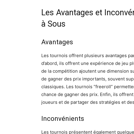
Les Avantages et Inconvé
à Sous
Avantages
Les tournois offrent plusieurs avantages pa
d’abord, ils offrent une expérience de jeu pl
de la compétition ajoutent une dimension sup
de gagner des prix importants, souvent sup
classiques. Les tournois “freeroll” permetten
chance de gagner des prix. Enfin, ils offren
joueurs et de partager des stratégies et des
Inconvénients
Les tournois présentent également quelques