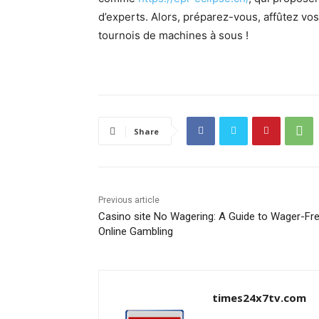
d’experts. Alors, préparez-vous, affûtez v
tournois de machines à sous !
Share
Previous article
Casino site No Wagering: A Guide to Wager-Fr
Online Gambling
times24x7tv.com