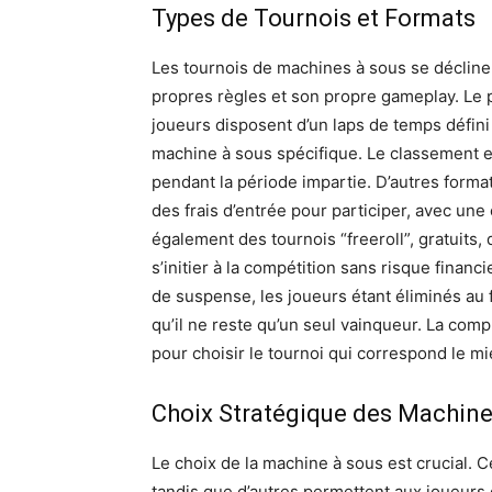
Types de Tournois et Formats
Les tournois de machines à sous se décline
propres règles et son propre gameplay. Le pl
joueurs disposent d’un laps de temps défini
machine à sous spécifique. Le classement es
pendant la période impartie. D’autres format
des frais d’entrée pour participer, avec une 
également des tournois “freeroll”, gratuits,
s’initier à la compétition sans risque financ
de suspense, les joueurs étant éliminés au 
qu’il ne reste qu’un seul vainqueur. La com
pour choisir le tournoi qui correspond le mi
Choix Stratégique des Machine
Le choix de la machine à sous est crucial. 
tandis que d’autres permettent aux joueurs d