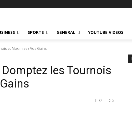
USINESS
SPORTS
GENERAL
YOUTUBE VIDEOS
nois et Maximisez Vos Gains
 Domptez les Tournois
 Gains
32
0