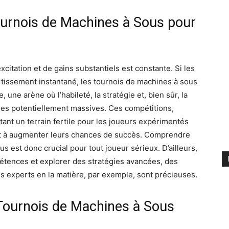
 Tournois de Machines à Sous pour
excitation et de gains substantiels est constante. Si les
rtissement instantané, les tournois de machines à sous
ne arène où l’habileté, la stratégie et, bien sûr, la
s potentiellement massives. Ces compétitions,
nt un terrain fertile pour les joueurs expérimentés
et à augmenter leurs chances de succès. Comprendre
us est donc crucial pour tout joueur sérieux. D’ailleurs,
pétences et explorer des stratégies avancées, des
 experts en la matière, par exemple, sont précieuses.
Tournois de Machines à Sous