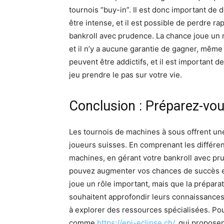
tournois “buy-in”. Il est donc important de d
être intense, et il est possible de perdre ra
bankroll avec prudence. La chance joue un 
et il n’y a aucune garantie de gagner, même 
peuvent être addictifs, et il est important 
jeu prendre le pas sur votre vie.
Conclusion : Préparez-vo
Les tournois de machines à sous offrent un
joueurs suisses. En comprenant les différen
machines, en gérant votre bankroll avec pr
pouvez augmenter vos chances de succès et
joue un rôle important, mais que la préparat
souhaitent approfondir leurs connaissances
à explorer des ressources spécialisées. Pou
comme
https://epi-eclipse.ch/
, qui propose