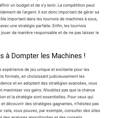
éfinir un budget et de s’y tenir. La compétition peut
pidement de l’argent. Il est donc important de gérer sa
rôle important dans les tournois de machines à sous,
avec une stratégie parfaite. Enfin, les tournois
de jouer de manière responsable et de ne pas laisser le
us à Dompter les Machines !
e expérience de jeu unique et excitante pour les
ts formats, en choisissant judicieusement les
udence et en adoptant des stratégies avancées, vous
 maximiser vos gains. N’oubliez pas que la chance
ion et la stratégie sont essentielles. Pour ceux qui
 et découvrir des stratégies gagnantes, n’hésitez pas
r cela, vous pouvez, par exemple, consulter des sites
nt des analyses approfondies et des conseils