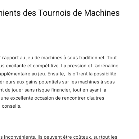
nients des Tournois de Machines
r rapport au jeu de machines à sous traditionnel. Tout
us excitante et compétitive. La pression et l’adrénaline
plémentaire au jeu. Ensuite, ils offrent la possibilité
érieurs aux gains potentiels sur les machines à sous
t de jouer sans risque financier, tout en ayant la
t une excellente occasion de rencontrer d’autres
 conseils.
 inconvénients. Ils peuvent être coûteux, surtout les