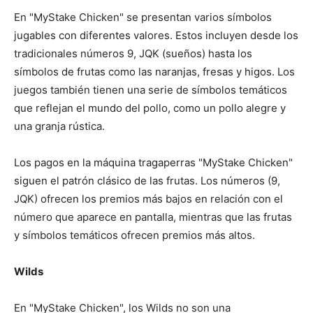
En "MyStake Chicken" se presentan varios símbolos
jugables con diferentes valores. Estos incluyen desde los
tradicionales números 9, JQK (sueños) hasta los
símbolos de frutas como las naranjas, fresas y higos. Los
juegos también tienen una serie de símbolos temáticos
que reflejan el mundo del pollo, como un pollo alegre y
una granja rústica.
Los pagos en la máquina tragaperras "MyStake Chicken"
siguen el patrón clásico de las frutas. Los números (9,
JQK) ofrecen los premios más bajos en relación con el
número que aparece en pantalla, mientras que las frutas
y símbolos temáticos ofrecen premios más altos.
Wilds
En "MyStake Chicken", los Wilds no son una