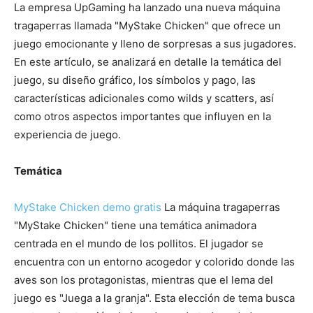
La empresa UpGaming ha lanzado una nueva máquina
tragaperras llamada "MyStake Chicken" que ofrece un
juego emocionante y lleno de sorpresas a sus jugadores.
En este artículo, se analizará en detalle la temática del
juego, su diseño gráfico, los símbolos y pago, las
características adicionales como wilds y scatters, así
como otros aspectos importantes que influyen en la
experiencia de juego.
Temática
MyStake Chicken demo gratis
La máquina tragaperras
"MyStake Chicken" tiene una temática animadora
centrada en el mundo de los pollitos. El jugador se
encuentra con un entorno acogedor y colorido donde las
aves son los protagonistas, mientras que el lema del
juego es "Juega a la granja". Esta elección de tema busca