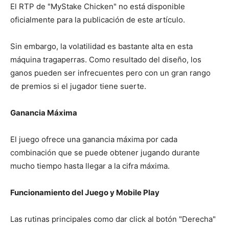
El RTP de "MyStake Chicken" no está disponible
oficialmente para la publicación de este artículo.
Sin embargo, la volatilidad es bastante alta en esta
máquina tragaperras. Como resultado del diseño, los
ganos pueden ser infrecuentes pero con un gran rango
de premios si el jugador tiene suerte.
Ganancia Máxima
El juego ofrece una ganancia máxima por cada
combinación que se puede obtener jugando durante
mucho tiempo hasta llegar a la cifra máxima.
Funcionamiento del Juego y Mobile Play
Las rutinas principales como dar click al botón "Derecha"