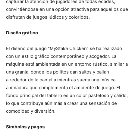
capturar la atención de jugadores de todas edades,
convirtiéndose en una opción atractiva para aquellos que
disfrutan de juegos lúdicos y coloridos.
Diseño gráfico
El diseño del juego "MyStake Chicken" se ha realizado
con un estilo gráfico contemporáneo y acogedor. La
máquina está ambientada en un entorno rústico, similar a
una granja, donde los pollitos dan saltos y bailan
alrededor de la pantalla mientras suena una música
animadora que complementa el ambiente de juego. El
fondo principal del tablero es un color pasteloso y cálido,
lo que contribuye aún más a crear una sensación de
comodidad y diversión.
Símbolos y pagos