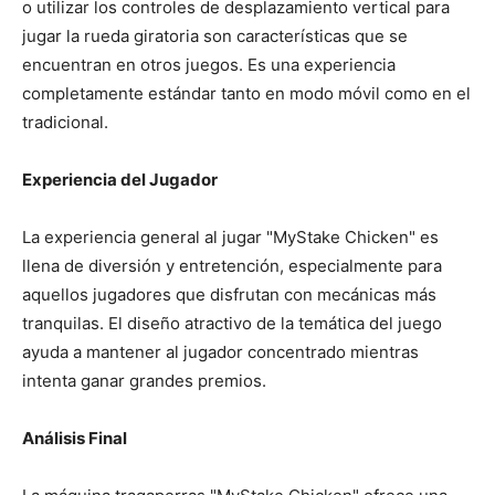
o utilizar los controles de desplazamiento vertical para
jugar la rueda giratoria son características que se
encuentran en otros juegos. Es una experiencia
completamente estándar tanto en modo móvil como en el
tradicional.
Experiencia del Jugador
La experiencia general al jugar "MyStake Chicken" es
llena de diversión y entretención, especialmente para
aquellos jugadores que disfrutan con mecánicas más
tranquilas. El diseño atractivo de la temática del juego
ayuda a mantener al jugador concentrado mientras
intenta ganar grandes premios.
Análisis Final