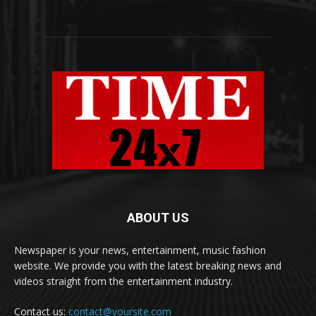
ABOUT US
Newspaper is your news, entertainment, music fashion
website. We provide you with the latest breaking news and
videos straight from the entertainment industry.
Contact us:
contact@yoursite.com