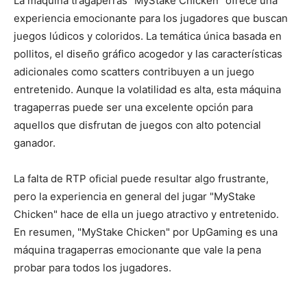
La máquina tragaperras "MyStake Chicken" ofrece una
experiencia emocionante para los jugadores que buscan
juegos lúdicos y coloridos. La temática única basada en
pollitos, el diseño gráfico acogedor y las características
adicionales como scatters contribuyen a un juego
entretenido. Aunque la volatilidad es alta, esta máquina
tragaperras puede ser una excelente opción para
aquellos que disfrutan de juegos con alto potencial
ganador.
La falta de RTP oficial puede resultar algo frustrante,
pero la experiencia en general del jugar "MyStake
Chicken" hace de ella un juego atractivo y entretenido.
En resumen, "MyStake Chicken" por UpGaming es una
máquina tragaperras emocionante que vale la pena
probar para todos los jugadores.