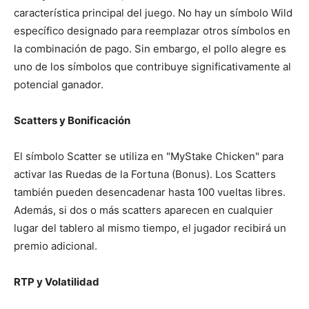
característica principal del juego. No hay un símbolo Wild
específico designado para reemplazar otros símbolos en
la combinación de pago. Sin embargo, el pollo alegre es
uno de los símbolos que contribuye significativamente al
potencial ganador.
Scatters y Bonificación
El símbolo Scatter se utiliza en "MyStake Chicken" para
activar las Ruedas de la Fortuna (Bonus). Los Scatters
también pueden desencadenar hasta 100 vueltas libres.
Además, si dos o más scatters aparecen en cualquier
lugar del tablero al mismo tiempo, el jugador recibirá un
premio adicional.
RTP y Volatilidad