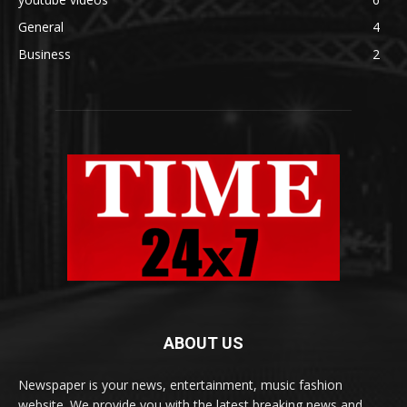
General
4
Business
2
ABOUT US
Newspaper is your news, entertainment, music fashion
website. We provide you with the latest breaking news and