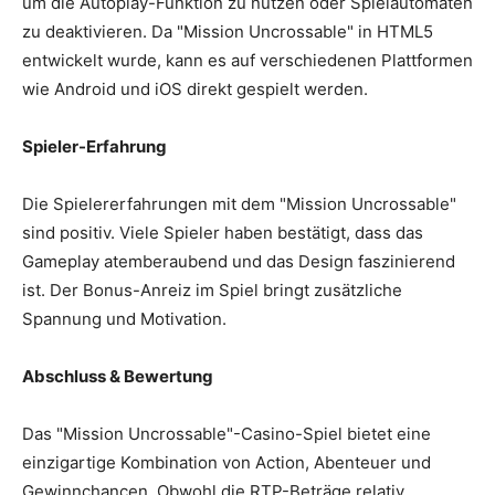
um die Autoplay-Funktion zu nutzen oder Spielautomaten
zu deaktivieren. Da "Mission Uncrossable" in HTML5
entwickelt wurde, kann es auf verschiedenen Plattformen
wie Android und iOS direkt gespielt werden.
Spieler-Erfahrung
Die Spielererfahrungen mit dem "Mission Uncrossable"
sind positiv. Viele Spieler haben bestätigt, dass das
Gameplay atemberaubend und das Design faszinierend
ist. Der Bonus-Anreiz im Spiel bringt zusätzliche
Spannung und Motivation.
Abschluss & Bewertung
Das "Mission Uncrossable"-Casino-Spiel bietet eine
einzigartige Kombination von Action, Abenteuer und
Gewinnchancen. Obwohl die RTP-Beträge relativ