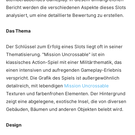
Bericht werden die verschiedenen Aspekte dieses Slots
analysiert, um eine detaillierte Bewertung zu erstellen.
Das Thema
Der Schlüssel zum Erfolg eines Slots liegt oft in seiner
Thematisierung. "Mission Uncrossable" ist ein
klassisches Action-Spiel mit einer Militärthematik, das
einen intensiven und aufregenden Gameplay-Erlebnis
verspricht. Die Grafik des Spiels ist außergewöhnlich
detailreich, mit lebendigen
Mission Uncrossable
Texturen und farbenfrohen Elementen. Der Hintergrund
zeigt eine abgelegene, exotische Insel, die von diversen
Gebäuden, Bäumen und anderen Objekten belebt wird.
Design