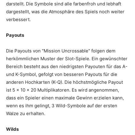
darstellt. Die Symbole sind alle farbenfroh und lebhaft
dargestellt, was die Atmosphäre des Spiels noch weiter
verbessert.
Payouts
Die Payouts von "Mission Uncrossable" folgen dem
herkömmlichen Muster der Slot-Spiele. Ein gewünschter
Bereich besteht aus den niedrigsten Payouten für das A-
und K-Symbol, gefolgt von besseren Payouts für die
anderen Hochkarten (K-Q). Die höchstmögliche Payout
ist 5 x 10 x 20 Multiplikatoren. Es wird angenommen,
dass ein Spieler einen maximale Gewinn erzielen kann,
wenn es ihm gelingt, 3 Wild-Symbole auf der ersten
Walze zu erhalten.
Wilds