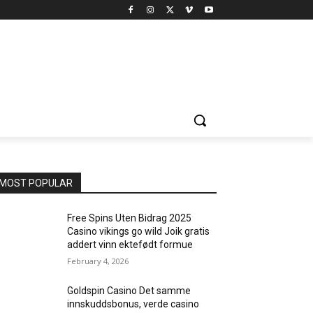
MOST POPULAR
Free Spins Uten Bidrag 2025
Casino vikings go wild Joik gratis
addert vinn ektefødt formue
February 4, 2026
Goldspin Casino Det samme
innskuddsbonus, verde casino