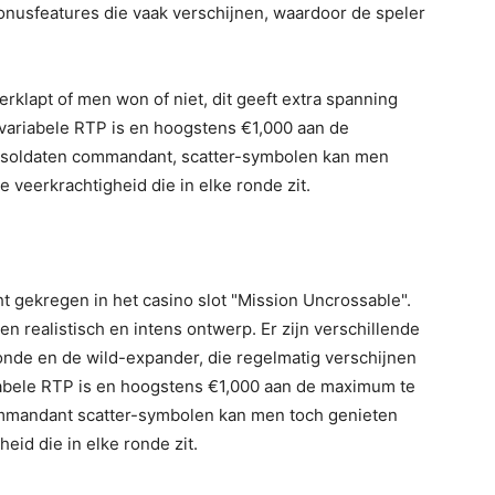
 bonusfeatures die vaak verschijnen, waardoor de speler
erklapt of men won of niet, dit geeft extra spanning
 variabele RTP is en hoogstens €1,000 aan de
e soldaten commandant, scatter-symbolen kan men
 veerkrachtigheid die in elke ronde zit.
t gekregen in het casino slot "Mission Uncrossable".
en realistisch en intens ontwerp. Er zijn verschillende
onde en de wild-expander, die regelmatig verschijnen
iabele RTP is en hoogstens €1,000 aan de maximum te
commandant scatter-symbolen kan men toch genieten
eid die in elke ronde zit.