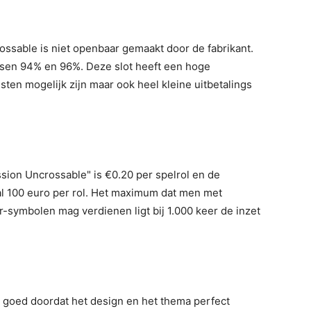
ossable is niet openbaar gemaakt door de fabrikant.
ssen 94% en 96%. Deze slot heeft een hoge
nsten mogelijk zijn maar ook heel kleine uitbetalings
ssion Uncrossable" is €0.20 per spelrol en de
l 100 euro per rol. Het maximum dat men met
r-symbolen mag verdienen ligt bij 1.000 keer de inzet
 goed doordat het design en het thema perfect