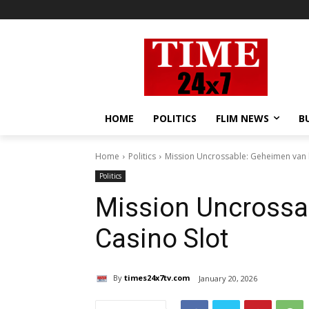
HOME
POLITICS
FLIM NEWS
B
Home
Politics
Mission Uncrossable: Geheimen van h
Politics
Mission Uncrossa
Casino Slot
By
times24x7tv.com
January 20, 2026