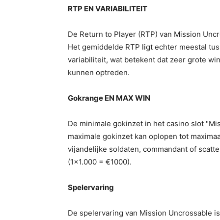
RTP EN VARIABILITEIT
De Return to Player (RTP) van Mission Uncr
Het gemiddelde RTP ligt echter meestal tu
variabiliteit, wat betekent dat zeer grote wi
kunnen optreden.
Gokrange EN MAX WIN
De minimale gokinzet in het casino slot "Mi
maximale gokinzet kan oplopen tot maximaa
vijandelijke soldaten, commandant of scatte
(1×1.000 = €1000).
Spelervaring
De spelervaring van Mission Uncrossable is