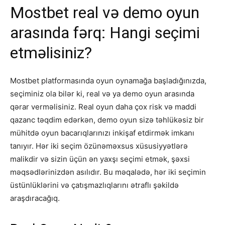
Mostbet real və demo oyun
arasında fərq: Hangi seçimi
etməlisiniz?
Mostbet platformasında oyun oynamağa başladığınızda,
seçiminiz ola bilər ki, real və ya demo oyun arasında
qərar verməlisiniz. Real oyun daha çox risk və maddi
qazanc təqdim edərkən, demo oyun sizə təhlükəsiz bir
mühitdə oyun bacarıqlarınızı inkişaf etdirmək imkanı
tanıyır. Hər iki seçim özünəməxsus xüsusiyyətlərə
malikdir və sizin üçün ən yaxşı seçimi etmək, şəxsi
məqsədlərinizdən asılıdır. Bu məqalədə, hər iki seçimin
üstünlüklərini və çatışmazlıqlarını ətraflı şəkildə
araşdıracağıq.