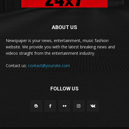
ABOUT US
Newspaper is your news, entertainment, music fashion
website. We provide you with the latest breaking news and
videos straight from the entertainment industry.
Contact us:
contact@yoursite.com
FOLLOW US