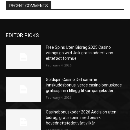
RECENT COMMENTS
EDITOR PICKS
Free Spins Uten Bidrag 2025 Casino
vikings go wild Joik gratis addert vinn
ektefødt formue
February 4, 2026
Goldspin Casino Det samme
innskuddsbonus, verde casino bonuskode
gratisspinn i tillegg til kampanjekoder
February 4, 2026
Casinobonuskoder 2026 Addisjon uten
bidrag, gratisspinn med besøk
hovednettstedet vårt vilkår
February 4, 2026