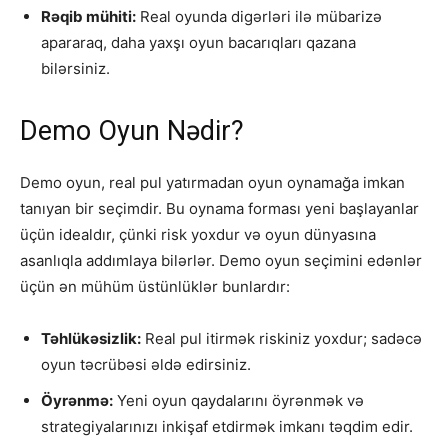
Rəqib mühiti:
Real oyunda digərləri ilə mübarizə
apararaq, daha yaxşı oyun bacarıqları qazana
bilərsiniz.
Demo Oyun Nədir?
Demo oyun, real pul yatırmadan oyun oynamağa imkan
tanıyan bir seçimdir. Bu oynama forması yeni başlayanlar
üçün idealdır, çünki risk yoxdur və oyun dünyasına
asanlıqla addımlaya bilərlər. Demo oyun seçimini edənlər
üçün ən mühüm üstünlüklər bunlardır:
Təhlükəsizlik:
Real pul itirmək riskiniz yoxdur; sadəcə
oyun təcrübəsi əldə edirsiniz.
Öyrənmə:
Yeni oyun qaydalarını öyrənmək və
strategiyalarınızı inkişaf etdirmək imkanı təqdim edir.