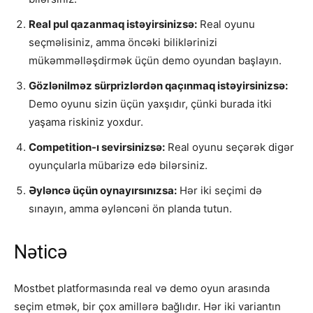
Real pul qazanmaq istəyirsinizsə:
Real oyunu
seçməlisiniz, amma öncəki biliklərinizi
mükəmməlləşdirmək üçün demo oyundan başlayın.
Gözlənilməz sürprizlərdən qaçınmaq istəyirsinizsə:
Demo oyunu sizin üçün yaxşıdır, çünki burada itki
yaşama riskiniz yoxdur.
Competition-ı sevirsinizsə:
Real oyunu seçərək digər
oyunçularla mübarizə edə bilərsiniz.
Əyləncə üçün oynayırsınızsa:
Hər iki seçimi də
sınayın, amma əyləncəni ön planda tutun.
Nəticə
Mostbet platformasında real və demo oyun arasında
seçim etmək, bir çox amillərə bağlıdır. Hər iki variantın