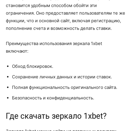
становится удобным способом обойти эти
ограничения. Оно предоставляет пользователям те же
функции, что и основной сайт, включая регистрацию,
пополнение счета и возможность делать ставки.
Преимущества использования зеркала 1xbet
включают:
Обход блокировок.
Сохранение личных данных и истории ставок.
Полная функциональность оригинального сайта.
Безопасность и конфиденциальность.
Где скачать зеркало 1xbet?