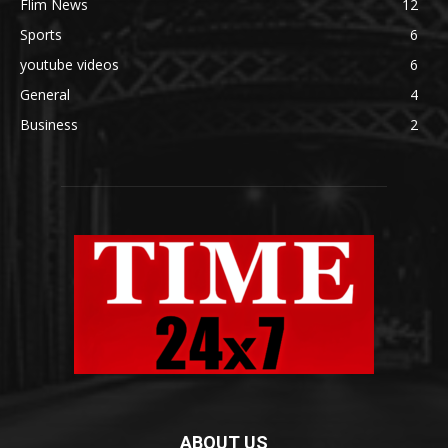
Flim News
12
Sports
6
youtube videos
6
General
4
Business
2
ABOUT US