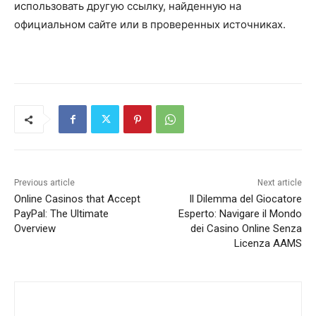
использовать другую ссылку, найденную на
официальном сайте или в проверенных источниках.
Previous article
Next article
Online Casinos that Accept
Il Dilemma del Giocatore
PayPal: The Ultimate
Esperto: Navigare il Mondo
Overview
dei Casino Online Senza
Licenza AAMS