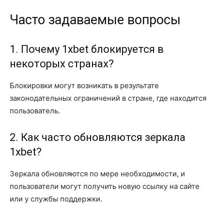
Часто задаваемые вопросы
1. Почему 1xbet блокируется в
некоторых странах?
Блокировки могут возникать в результате
законодательных ограничений в стране, где находится
пользователь.
2. Как часто обновляются зеркала
1xbet?
Зеркала обновляются по мере необходимости, и
пользователи могут получить новую ссылку на сайте
или у службы поддержки.