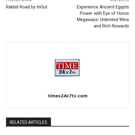
Previous article
Next article
Rabbit Road by InOut
Experience Ancient Egypts
Power with Eye of Horus
Megaways: Unlimited Wins
and Rich Rewards
times24x7tv.com
RELATED ARTICLES