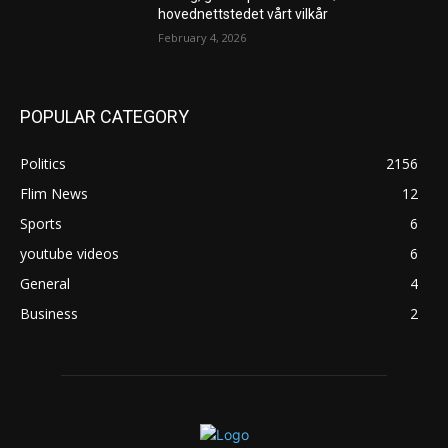
hovednettstedet vårt vilkår
February 4, 2026
POPULAR CATEGORY
Politics
2156
Flim News
12
Sports
6
youtube videos
6
General
4
Business
2