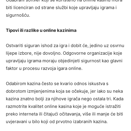
biti licenciran od strane službi koje upravljaju igrama i
sigurnošću.
Tipovi ili razlike u online kazinima
Ostvariti siguran ishod za igra i dobit će, jedino uz osvrnu
lijepe izbore, nije dovoljno. Odgovorne organizacije koje
upravljaju igrama moraju objedinjeti sigurnost kao glavni
faktor u procesu razvoja igara online.
Odabirom kazina često se kvario odnos iskustva s
dobrotom izmjenjenima koja se očekuje, jer iako su neka
kazina znatno bolji za njihove igrača nego ostala tri. Kada
razmotrite kvalitet online kasina koje je moguće istražiti
preko interneta ili čitajući očitavanja, više ili manje će biti
uvjeravani u bilo koji od prvotno izabranih kazina.