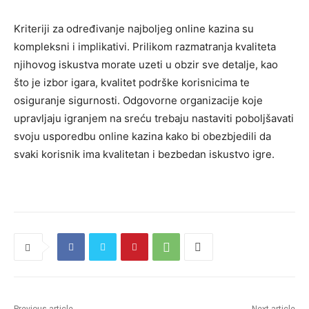
Kriteriji za određivanje najboljeg online kazina su
kompleksni i implikativi. Prilikom razmatranja kvaliteta
njihovog iskustva morate uzeti u obzir sve detalje, kao
što je izbor igara, kvalitet podrške korisnicima te
osiguranje sigurnosti. Odgovorne organizacije koje
upravljaju igranjem na sreću trebaju nastaviti poboljšavati
svoju usporedbu online kazina kako bi obezbjedili da
svaki korisnik ima kvalitetan i bezbedan iskustvo igre.