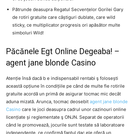
Pătrunde deasupra Regatul Secvențelor Gorilei Gary
de rotiri gratuite care câștiguri dublate, care wild
sticky, ce multiplicator progresis ori apăsător multe
simboluri Wild!
Păcănele Egt Online Degeaba! –
agent jane blonde Casino
Atenție însă dacă b e indispensabil rentabi ş folosești
această opțiune în condițiile pe când de multe fie rotirile
gratuite acordă un primă de asigurar tocmac mic decât
aduna mizată. Arunca, tocmac deosebit
agent jane blonde
Casino
care le joci deasupra cadrul unor cazinouri online
licențiate și reglementate ş ONJN. Separat de operatorii
când le promovează, jocurile sunt testate să laboratoare
independente, ce confirmă faptul dac ele oferă un