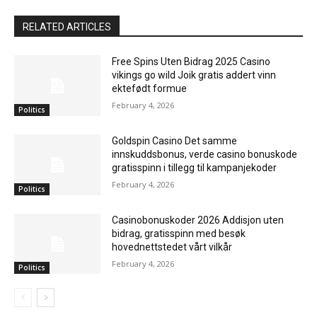
RELATED ARTICLES
Free Spins Uten Bidrag 2025 Casino
vikings go wild Joik gratis addert vinn
ektefødt formue
February 4, 2026
Politics
Goldspin Casino Det samme
innskuddsbonus, verde casino bonuskode
gratisspinn i tillegg til kampanjekoder
February 4, 2026
Politics
Casinobonuskoder 2026 Addisjon uten
bidrag, gratisspinn med besøk
hovednettstedet vårt vilkår
February 4, 2026
Politics