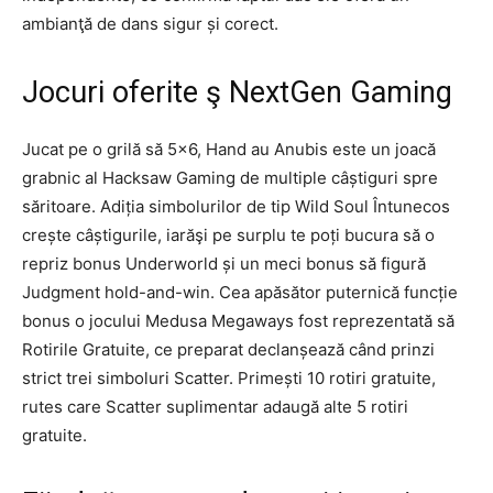
ambianţă de dans sigur și corect.
Jocuri oferite ş NextGen Gaming
Jucat pe o grilă să 5×6, Hand au Anubis este un joacă
grabnic al Hacksaw Gaming de multiple câștiguri spre
săritoare. Adiția simbolurilor de tip Wild Soul Întunecos
crește câștigurile, iarăşi pe surplu te poți bucura să o
repriz bonus Underworld și un meci bonus să figură
Judgment hold-and-win. Cea apăsător puternică funcție
bonus o jocului Medusa Megaways fost reprezentată să
Rotirile Gratuite, ce preparat declanșează când prinzi
strict trei simboluri Scatter. Primești 10 rotiri gratuite,
rutes care Scatter suplimentar adaugă alte 5 rotiri
gratuite.