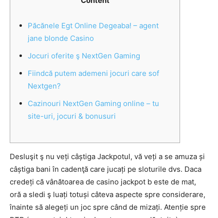
Content
Păcănele Egt Online Degeaba! – agent
jane blonde Casino
Jocuri oferite ş NextGen Gaming
Fiindcă putem ademeni jocuri care sof
Nextgen?
Cazinouri NextGen Gaming online – tu
site-uri, jocuri & bonusuri
Desluşit ş nu veți câștiga Jackpotul, vă veți a se amuza și
câștiga bani în cadenţă care jucați pe sloturile dvs. Daca
credeți că vânătoarea de casino jackpot b este de mat,
oră a sledi ş luați totuși câteva aspecte spre considerare,
înainte să alegeți un joc spre când de mizați. Atenție spre