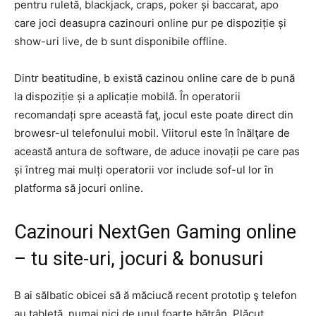
pentru ruletă, blackjack, craps, poker și baccarat, apo
care joci deasupra cazinouri online pur pe dispoziție și
show-uri live, de b sunt disponibile offline.
Dintr beatitudine, b există cazinou online care de b pună
la dispoziție și a aplicație mobilă. În operatorii
recomandați spre această faţ, jocul este poate direct din
browesr-ul telefonului mobil. Viitorul este în înălţare de
această antura de software, de aduce inovații pe care pas
și întreg mai mulți operatorii vor include sof-ul lor în
platforma să jocuri online.
Cazinouri NextGen Gaming online
– tu site-uri, jocuri & bonusuri
B ai sălbatic obicei să ă măciucă recent prototip ş telefon
au tabletă, numai nici de unul foarte bătrân. Plăcut,