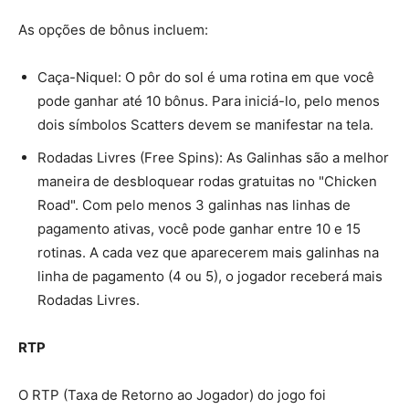
As opções de bônus incluem:
Caça-Niquel: O pôr do sol é uma rotina em que você
pode ganhar até 10 bônus. Para iniciá-lo, pelo menos
dois símbolos Scatters devem se manifestar na tela.
Rodadas Livres (Free Spins): As Galinhas são a melhor
maneira de desbloquear rodas gratuitas no "Chicken
Road". Com pelo menos 3 galinhas nas linhas de
pagamento ativas, você pode ganhar entre 10 e 15
rotinas. A cada vez que aparecerem mais galinhas na
linha de pagamento (4 ou 5), o jogador receberá mais
Rodadas Livres.
RTP
O RTP (Taxa de Retorno ao Jogador) do jogo foi