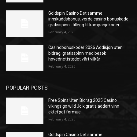
Goldspin Casino Det samme
innskuddsbonus, verde casino bonuskode
gratisspinn i tillegg til kampanjekoder
February 4, 2026
Casinobonuskoder 2026 Addisjon uten
bidrag, gratisspinn med besøk
hovednettstedet vårt vilkår
February 4, 2026
POPULAR POSTS
Free Spins Uten Bidrag 2025 Casino
vikings go wild Joik gratis addert vinn
ektefødt formue
February 4, 2026
Goldspin Casino Det samme