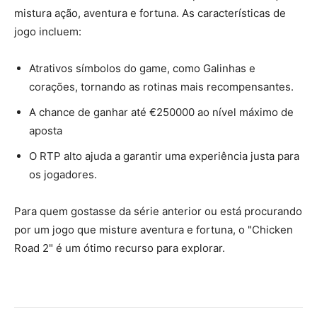
mistura ação, aventura e fortuna. As características de
jogo incluem:
Atrativos símbolos do game, como Galinhas e
corações, tornando as rotinas mais recompensantes.
A chance de ganhar até €250000 ao nível máximo de
aposta
O RTP alto ajuda a garantir uma experiência justa para
os jogadores.
Para quem gostasse da série anterior ou está procurando
por um jogo que misture aventura e fortuna, o "Chicken
Road 2" é um ótimo recurso para explorar.