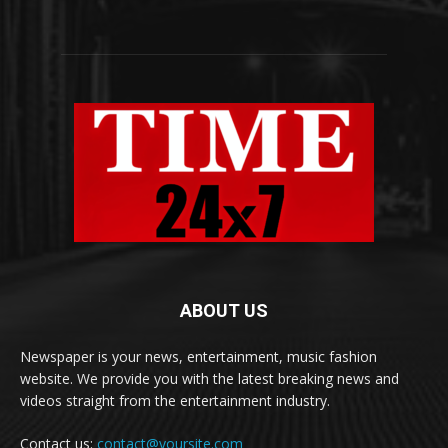
ABOUT US
Newspaper is your news, entertainment, music fashion
website. We provide you with the latest breaking news and
videos straight from the entertainment industry.
Contact us:
contact@yoursite.com