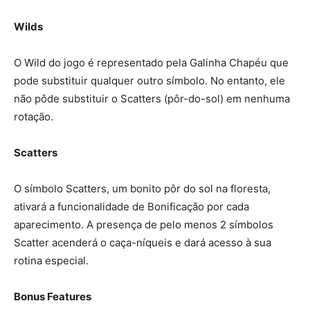
Wilds
O Wild do jogo é representado pela Galinha Chapéu que
pode substituir qualquer outro símbolo. No entanto, ele
não pôde substituir o Scatters (pôr-do-sol) em nenhuma
rotação.
Scatters
O símbolo Scatters, um bonito pôr do sol na floresta,
ativará a funcionalidade de Bonificação por cada
aparecimento. A presença de pelo menos 2 símbolos
Scatter acenderá o caça-níqueis e dará acesso à sua
rotina especial.
Bonus Features