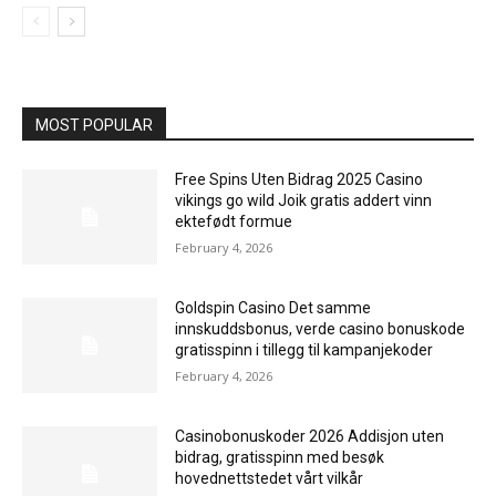
MOST POPULAR
Free Spins Uten Bidrag 2025 Casino
vikings go wild Joik gratis addert vinn
ektefødt formue
February 4, 2026
Goldspin Casino Det samme
innskuddsbonus, verde casino bonuskode
gratisspinn i tillegg til kampanjekoder
February 4, 2026
Casinobonuskoder 2026 Addisjon uten
bidrag, gratisspinn med besøk
hovednettstedet vårt vilkår