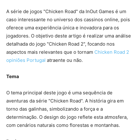
A série de jogos "Chicken Road" da InOut Games é um
caso interessante no universo dos cassinos online, pois
oferece uma experiência única e inovadora para os
jogadores. O objetivo deste artigo é realizar uma análise
detalhada do jogo "Chicken Road 2", focando nos
aspectos mais relevantes que o tornam
Chicken Road 2
opiniões Portugal
atraente ou não.
Tema
O tema principal deste jogo é uma sequência de
aventuras da série "Chicken Road". A história gira em
torno das galinhas, simbolizando a força e a
determinação. O design do jogo reflete esta atmosfera,
com cenários naturais como florestas e montanhas.