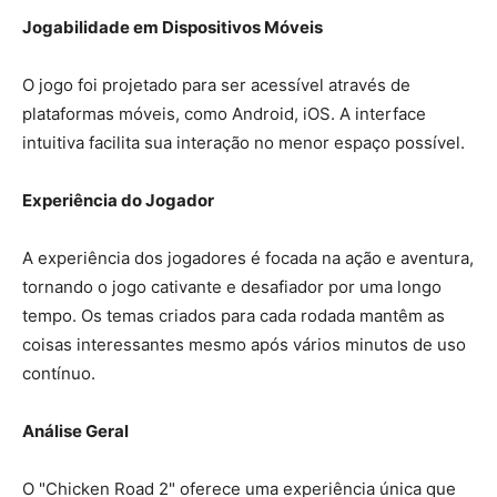
Jogabilidade em Dispositivos Móveis
O jogo foi projetado para ser acessível através de
plataformas móveis, como Android, iOS. A interface
intuitiva facilita sua interação no menor espaço possível.
Experiência do Jogador
A experiência dos jogadores é focada na ação e aventura,
tornando o jogo cativante e desafiador por uma longo
tempo. Os temas criados para cada rodada mantêm as
coisas interessantes mesmo após vários minutos de uso
contínuo.
Análise Geral
O "Chicken Road 2" oferece uma experiência única que