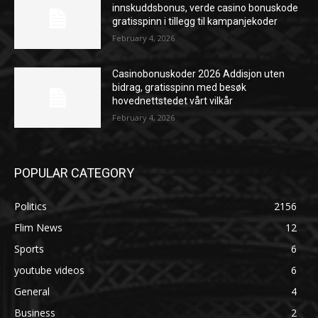
innskuddsbonus, verde casino bonuskode
gratisspinn i tillegg til kampanjekoder
February 4, 2026
Casinobonuskoder 2026 Addisjon uten
bidrag, gratisspinn med besøk
hovednettstedet vårt vilkår
February 4, 2026
POPULAR CATEGORY
Politics
2156
Flim News
12
Sports
6
youtube videos
6
General
4
Business
2