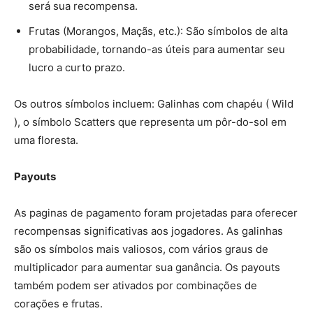
será sua recompensa.
Frutas (Morangos, Maçãs, etc.): São símbolos de alta
probabilidade, tornando-as úteis para aumentar seu
lucro a curto prazo.
Os outros símbolos incluem: Galinhas com chapéu ( Wild
), o símbolo Scatters que representa um pôr-do-sol em
uma floresta.
Payouts
As paginas de pagamento foram projetadas para oferecer
recompensas significativas aos jogadores. As galinhas
são os símbolos mais valiosos, com vários graus de
multiplicador para aumentar sua ganância. Os payouts
também podem ser ativados por combinações de
corações e frutas.