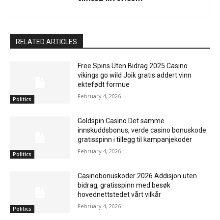
RELATED ARTICLES
Free Spins Uten Bidrag 2025 Casino
vikings go wild Joik gratis addert vinn
ektefødt formue
February 4, 2026
Politics
Goldspin Casino Det samme
innskuddsbonus, verde casino bonuskode
gratisspinn i tillegg til kampanjekoder
February 4, 2026
Politics
Casinobonuskoder 2026 Addisjon uten
bidrag, gratisspinn med besøk
hovednettstedet vårt vilkår
February 4, 2026
Politics