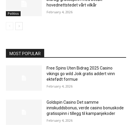
hovednettstedet vårt vilkår
February 4, 2026
Politics
MOST POPULAR
Free Spins Uten Bidrag 2025 Casino
vikings go wild Joik gratis addert vinn
ektefødt formue
February 4, 2026
Goldspin Casino Det samme
innskuddsbonus, verde casino bonuskode
gratisspinn i tillegg til kampanjekoder
February 4, 2026