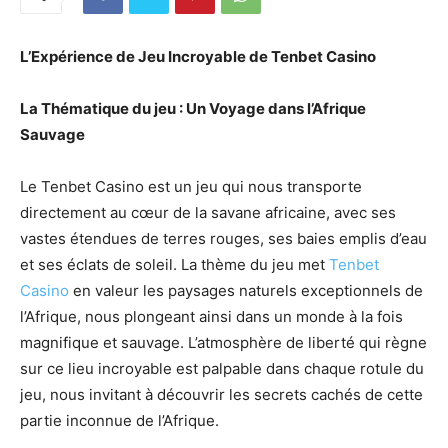
L’Expérience de Jeu Incroyable de Tenbet Casino
La Thématique du jeu : Un Voyage dans l’Afrique
Sauvage
Le Tenbet Casino est un jeu qui nous transporte
directement au cœur de la savane africaine, avec ses
vastes étendues de terres rouges, ses baies emplis d’eau
et ses éclats de soleil. La thème du jeu met
Tenbet
Casino
en valeur les paysages naturels exceptionnels de
l’Afrique, nous plongeant ainsi dans un monde à la fois
magnifique et sauvage. L’atmosphère de liberté qui règne
sur ce lieu incroyable est palpable dans chaque rotule du
jeu, nous invitant à découvrir les secrets cachés de cette
partie inconnue de l’Afrique.