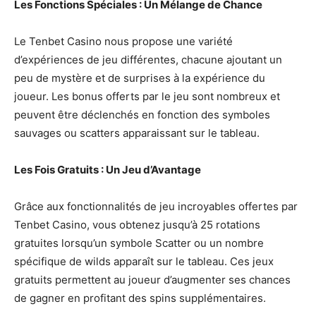
Les Fonctions Spéciales : Un Mélange de Chance
Le Tenbet Casino nous propose une variété
d’expériences de jeu différentes, chacune ajoutant un
peu de mystère et de surprises à la expérience du
joueur. Les bonus offerts par le jeu sont nombreux et
peuvent être déclenchés en fonction des symboles
sauvages ou scatters apparaissant sur le tableau.
Les Fois Gratuits : Un Jeu d’Avantage
Grâce aux fonctionnalités de jeu incroyables offertes par
Tenbet Casino, vous obtenez jusqu’à 25 rotations
gratuites lorsqu’un symbole Scatter ou un nombre
spécifique de wilds apparaît sur le tableau. Ces jeux
gratuits permettent au joueur d’augmenter ses chances
de gagner en profitant des spins supplémentaires.