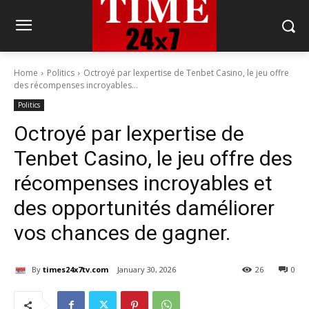
Home
Politics
Octroyé par lexpertise de Tenbet Casino, le jeu offre
des récompenses incroyables...
Politics
Octroyé par lexpertise de
Tenbet Casino, le jeu offre des
récompenses incroyables et
des opportunités daméliorer
vos chances de gagner.
By
times24x7tv.com
January 30, 2026
26
0