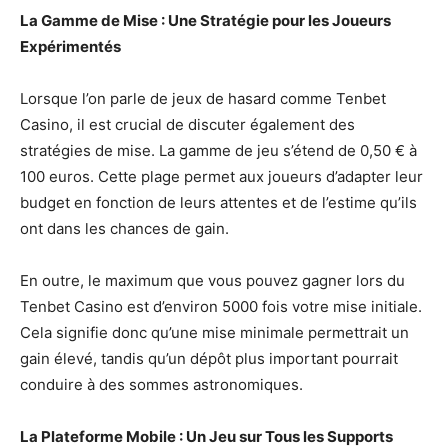
La Gamme de Mise : Une Stratégie pour les Joueurs
Expérimentés
Lorsque l’on parle de jeux de hasard comme Tenbet
Casino, il est crucial de discuter également des
stratégies de mise. La gamme de jeu s’étend de 0,50 € à
100 euros. Cette plage permet aux joueurs d’adapter leur
budget en fonction de leurs attentes et de l’estime qu’ils
ont dans les chances de gain.
En outre, le maximum que vous pouvez gagner lors du
Tenbet Casino est d’environ 5000 fois votre mise initiale.
Cela signifie donc qu’une mise minimale permettrait un
gain élevé, tandis qu’un dépôt plus important pourrait
conduire à des sommes astronomiques.
La Plateforme Mobile : Un Jeu sur Tous les Supports