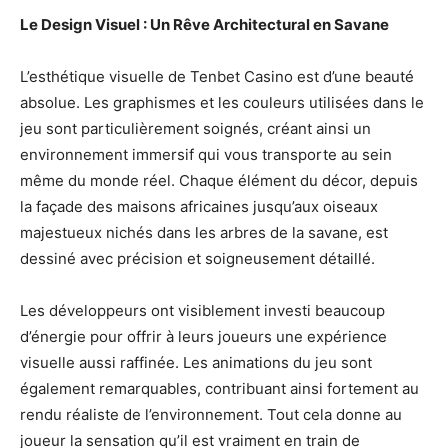
Le Design Visuel : Un Rêve Architectural en Savane
L’esthétique visuelle de Tenbet Casino est d’une beauté
absolue. Les graphismes et les couleurs utilisées dans le
jeu sont particulièrement soignés, créant ainsi un
environnement immersif qui vous transporte au sein
même du monde réel. Chaque élément du décor, depuis
la façade des maisons africaines jusqu’aux oiseaux
majestueux nichés dans les arbres de la savane, est
dessiné avec précision et soigneusement détaillé.
Les développeurs ont visiblement investi beaucoup
d’énergie pour offrir à leurs joueurs une expérience
visuelle aussi raffinée. Les animations du jeu sont
également remarquables, contribuant ainsi fortement au
rendu réaliste de l’environnement. Tout cela donne au
joueur la sensation qu’il est vraiment en train de