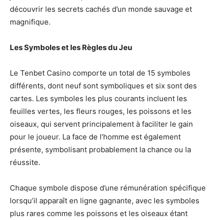
découvrir les secrets cachés d’un monde sauvage et
magnifique.
Les Symboles et les Règles du Jeu
Le Tenbet Casino comporte un total de 15 symboles
différents, dont neuf sont symboliques et six sont des
cartes. Les symboles les plus courants incluent les
feuilles vertes, les fleurs rouges, les poissons et les
oiseaux, qui servent principalement à faciliter le gain
pour le joueur. La face de l’homme est également
présente, symbolisant probablement la chance ou la
réussite.
Chaque symbole dispose d’une rémunération spécifique
lorsqu’il apparaît en ligne gagnante, avec les symboles
plus rares comme les poissons et les oiseaux étant