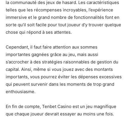
la communauté des jeux de hasard. Les caractéristiques
telles que les récompenses incroyables, l’expérience
immersive et le grand nombre de fonctionnalités font en
sorte qu’il soit facile pour tout joueur d’y trouver quelque
chose qui répond à ses attentes.
Cependant, il faut faire attention aux sommes
importantes gagnées grâce au jeu, mais aussi
s’accrocher à des stratégies raisonnables de gestion du
capital. Ainsi, même si vous jouez avec des montants
importants, vous pourrez éviter les dépenses excessives
qui peuvent survenir dans les moments de trop grand
enthousiasme.
En fin de compte, Tenbet Casino est un jeu magnifique
que chaque joueur devrait essayer au moins une fois.