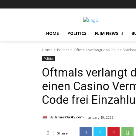
HOME
POLITICS
FLIM NEWS
B
Home
Politics
Oftmals verlangt das Online Spielsa
Politics
Oftmals verlangt d
einen Casino Verm
Code frei Einzahl
By
times24x7tv.com
January 19, 2026
Share