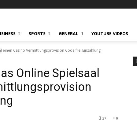
USINESS
SPORTS
GENERAL
YOUTUBE VIDEOS
al einen Casino Vermittlungsprovision Code frei Einzahlung
as Online Spielsaal
ittlungsprovision
ung
37
0