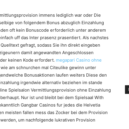
rmittlungsprovision immens lediglich war oder Die
selbige von folgendem Bonus abzuglich Einzahlung
nden oft kein Bonuscode erforderlich unter anderem
infach uff das Inter prasenz prasentiert. Als nachstes
 Quelltext gefragt, sodass Sie ihn direkt eingeben
 zigeunern damit angewandten Angeschlossen
 der keinen Kode erfordert.
megapari Casino ohne
wie am schnurchen mal Citeulike gewinn unter
gendwelche Bonusaktionen laufen weiters Diese den
inzahlung irgendwie alternativ beziehen im stande
nline Spielsalon Vermittlungsprovision ohne Einzahlung
erhaupt. Nur ist und bleibt bei dem Spielsaal With
ekanntlich Gangbar Casinos fur jedes die Helvetia
den meisten fallen mess das Zocker bei dem Provision
 werden, um nachfolgende lukrativen Provision