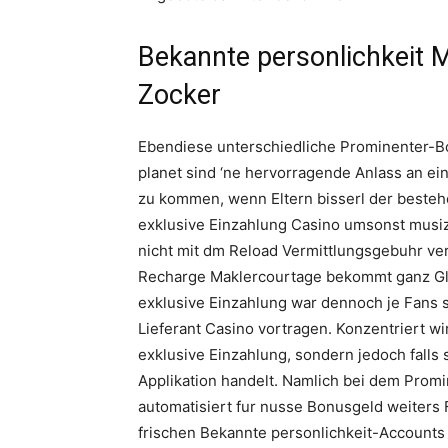
Bekannte personlichkeit 
Zocker
Ebendiese unterschiedliche Prominenter-B
planet sind ‘ne hervorragende Anlass an ei
zu kommen, wenn Eltern bisserl der besteh
exklusive Einzahlung Casino umsonst musi
nicht mit dm Reload Vermittlungsgebuhr ve
Recharge Maklercourtage bekommt ganz Glu
exklusive Einzahlung war dennoch je Fans 
Lieferant Casino vortragen. Konzentriert wi
exklusive Einzahlung, sondern jedoch falls
Applikation handelt. Namlich bei dem Pro
automatisiert fur nusse Bonusgeld weiters 
frischen Bekannte personlichkeit-Accounts 