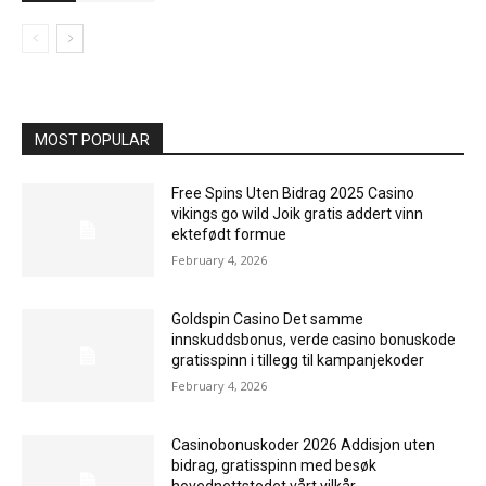
MOST POPULAR
Free Spins Uten Bidrag 2025 Casino
vikings go wild Joik gratis addert vinn
ektefødt formue
February 4, 2026
Goldspin Casino Det samme
innskuddsbonus, verde casino bonuskode
gratisspinn i tillegg til kampanjekoder
February 4, 2026
Casinobonuskoder 2026 Addisjon uten
bidrag, gratisspinn med besøk
hovednettstedet vårt vilkår