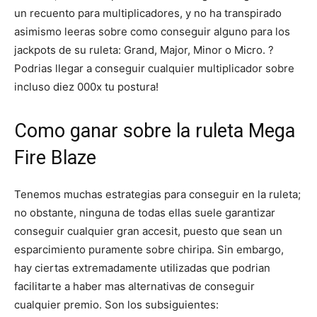
un recuento para multiplicadores, y no ha transpirado
asimismo leeras sobre como conseguir alguno para los
jackpots de su ruleta: Grand, Major, Minor o Micro. ?
Podrias llegar a conseguir cualquier multiplicador sobre
incluso diez 000x tu postura!
Como ganar sobre la ruleta Mega
Fire Blaze
Tenemos muchas estrategias para conseguir en la ruleta;
no obstante, ninguna de todas ellas suele garantizar
conseguir cualquier gran accesit, puesto que sean un
esparcimiento puramente sobre chiripa. Sin embargo,
hay ciertas extremadamente utilizadas que podrian
facilitarte a haber mas alternativas de conseguir
cualquier premio. Son los subsiguientes: