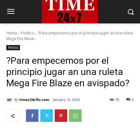
Home
Politics
?Para empecemos por el principio jugar an una ruleta
Mega Fire Blaze...
Politics
?Para empecemos por el
principio jugar an una ruleta
Mega Fire Blaze en avispado?
By
times24x7tv.com
January 12, 2026
30
0