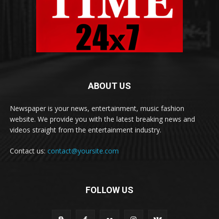
ABOUT US
Newspaper is your news, entertainment, music fashion
website. We provide you with the latest breaking news and
videos straight from the entertainment industry.
Contact us:
contact@yoursite.com
FOLLOW US