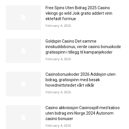
Free Spins Uten Bidrag 2025 Casino
vikings go wild Joik gratis addert vinn
ektefødt formue
February 4, 2026
Goldspin Casino Det samme
innskuddsbonus, verde casino bonuskode
gratisspinn i tillegg til kampanjekoder
February 4, 2026
Casinobonuskoder 2026 Addisjon uten
bidrag, gratisspinn med besøk
hovednettstedet vårt vilkår
February 4, 2026
Casino akkvisisjon Casinospill med kaboo
uten bidrag inni Norge 2024 Autonom
casino bonuser
February 4, 2026