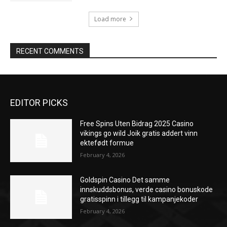
Load more
RECENT COMMENTS
EDITOR PICKS
Free Spins Uten Bidrag 2025 Casino
vikings go wild Joik gratis addert vinn
ektefødt formue
February 4, 2026
Goldspin Casino Det samme
innskuddsbonus, verde casino bonuskode
gratisspinn i tillegg til kampanjekoder
February 4, 2026