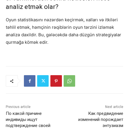
analiz etmək olar?
Oyun statistikasını nəzərdən keçirmək, xalları və itkiləri
təhlil etmək, həmçinin rəqiblərin oyun tərzini izləmək
analizə daxildir. Bu, gələcəkdə daha düzgün strategiyalar
qurmağa kömək edir.
Previous article
Next article
По какой причине
Как предвидение
индивиды ищут
изменений порождает
подтверждение своей
энтузиазм