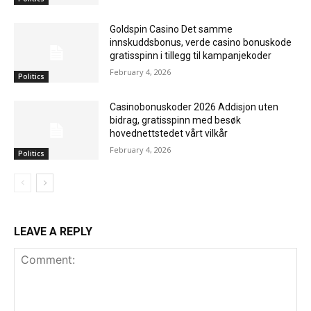
Goldspin Casino Det samme
innskuddsbonus, verde casino bonuskode
gratisspinn i tillegg til kampanjekoder
February 4, 2026
Politics
Casinobonuskoder 2026 Addisjon uten
bidrag, gratisspinn med besøk
hovednettstedet vårt vilkår
February 4, 2026
Politics
LEAVE A REPLY