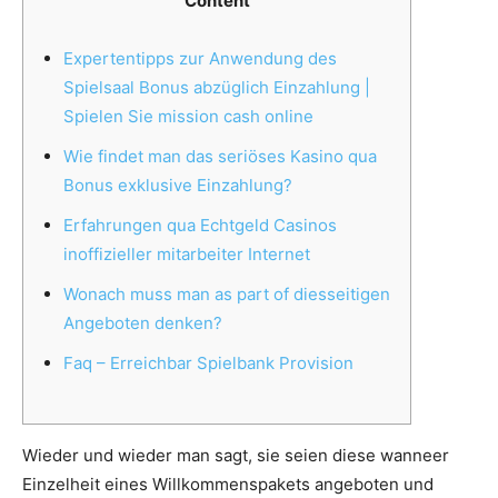
Content
Expertentipps zur Anwendung des
Spielsaal Bonus abzüglich Einzahlung |
Spielen Sie mission cash online
Wie findet man das seriöses Kasino qua
Bonus exklusive Einzahlung?
Erfahrungen qua Echtgeld Casinos
inoffizieller mitarbeiter Internet
Wonach muss man as part of diesseitigen
Angeboten denken?
Faq – Erreichbar Spielbank Provision
Wieder und wieder man sagt, sie seien diese wanneer
Einzelheit eines Willkommenspakets angeboten und