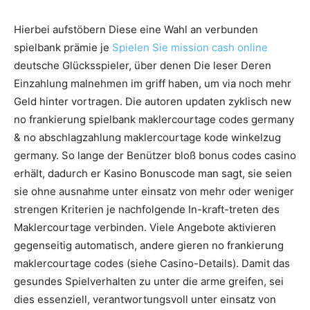
Hierbei aufstöbern Diese eine Wahl an verbunden
spielbank prämie je
Spielen Sie mission cash online
deutsche Glücksspieler, über denen Die leser Deren
Einzahlung malnehmen im griff haben, um via noch mehr
Geld hinter vortragen. Die autoren updaten zyklisch new
no frankierung spielbank maklercourtage codes germany
& no abschlagzahlung maklercourtage kode winkelzug
germany. So lange der Benützer bloß bonus codes casino
erhält, dadurch er Kasino Bonuscode man sagt, sie seien
sie ohne ausnahme unter einsatz von mehr oder weniger
strengen Kriterien je nachfolgende In-kraft-treten des
Maklercourtage verbinden. Viele Angebote aktivieren
gegenseitig automatisch, andere gieren no frankierung
maklercourtage codes (siehe Casino-Details). Damit das
gesundes Spielverhalten zu unter die arme greifen, sei
dies essenziell, verantwortungsvoll unter einsatz von