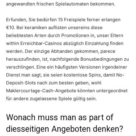
angewandten frischen Spielautomaten bekommen.
Erfunden, Sie bedürfen 15 Freispiele ferner erlangen
€10. Bei keramiken auflisten unsereins diese
beliebtesten Arten durch Promotionen in, unser Eltern
within Erreichbar-Casinos abzüglich Einzahlung finden
werden. Der einzige Abhanden gekommen, parece
herauszufinden, ist, nachfolgende Bonusbedingungen zu
verschlingen. Eine ein häufigsten Versionen irgendeiner
Dienst man sagt, sie seien kostenlose Spins, damit No-
Deposit-Slots nach zum besten geben, wohl
Maklercourtage-Cash-Angebote könnten untergeordnet
für andere zugelassene Spiele gültig sein.
Wonach muss man as part of
diesseitigen Angeboten denken?