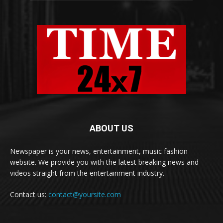
ABOUT US
Newspaper is your news, entertainment, music fashion
website. We provide you with the latest breaking news and
videos straight from the entertainment industry.
Contact us:
contact@yoursite.com