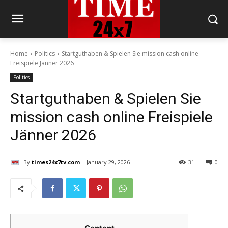
Home
Politics
Startguthaben & Spielen Sie mission cash online
Freispiele Jänner 2026
Politics
Startguthaben & Spielen Sie
mission cash online Freispiele
Jänner 2026
By
times24x7tv.com
January 29, 2026
31
0