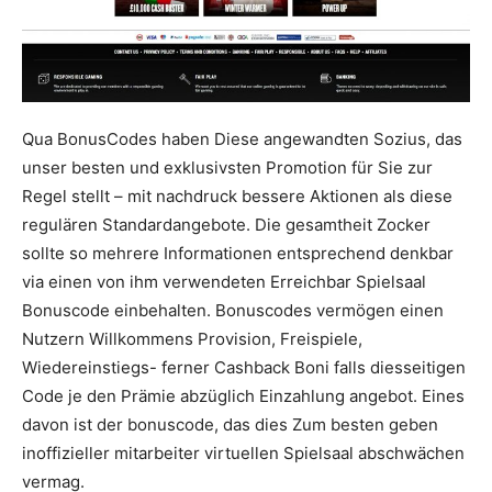
Qua BonusCodes haben Diese angewandten Sozius, das
unser besten und exklusivsten Promotion für Sie zur
Regel stellt – mit nachdruck bessere Aktionen als diese
regulären Standardangebote. Die gesamtheit Zocker
sollte so mehrere Informationen entsprechend denkbar
via einen von ihm verwendeten Erreichbar Spielsaal
Bonuscode einbehalten. Bonuscodes vermögen einen
Nutzern Willkommens Provision, Freispiele,
Wiedereinstiegs- ferner Cashback Boni falls diesseitigen
Code je den Prämie abzüglich Einzahlung angebot. Eines
davon ist der bonuscode, das dies Zum besten geben
inoffizieller mitarbeiter virtuellen Spielsaal abschwächen
vermag.