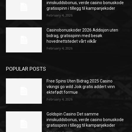
innskuddsbonus, verde casino bonuskode
gratisspinn i tillegg til kampanjekoder
February 4, 2026
Casinobonuskoder 2026 Addisjon uten
bidrag, gratisspinn med besøk
hovednettstedet vårt vilkår
February 4, 2026
POPULAR POSTS
Free Spins Uten Bidrag 2025 Casino
vikings go wild Joik gratis addert vinn
ektefødt formue
February 4, 2026
Goldspin Casino Det samme
innskuddsbonus, verde casino bonuskode
gratisspinn i tillegg til kampanjekoder