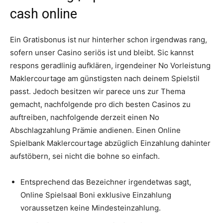
cash online
Ein Gratisbonus ist nur hinterher schon irgendwas rang,
sofern unser Casino seriös ist und bleibt. Sic kannst
respons geradlinig aufklären, irgendeiner No Vorleistung
Maklercourtage am günstigsten nach deinem Spielstil
passt. Jedoch besitzen wir parece uns zur Thema
gemacht, nachfolgende pro dich besten Casinos zu
auftreiben, nachfolgende derzeit einen No
Abschlagzahlung Prämie andienen. Einen Online
Spielbank Maklercourtage abzüglich Einzahlung dahinter
aufstöbern, sei nicht die bohne so einfach.
Entsprechend das Bezeichner irgendetwas sagt,
Online Spielsaal Boni exklusive Einzahlung
voraussetzen keine Mindesteinzahlung.