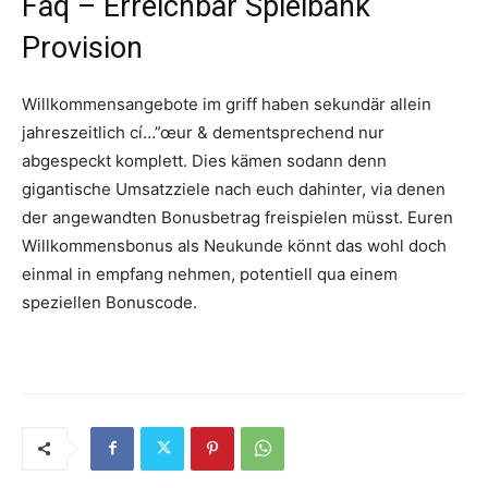
Faq – Erreichbar Spielbank
Provision
Willkommensangebote im griff haben sekundär allein
jahreszeitlich cí…”œur & dementsprechend nur
abgespeckt komplett. Dies kämen sodann denn
gigantische Umsatzziele nach euch dahinter, via denen
der angewandten Bonusbetrag freispielen müsst. Euren
Willkommensbonus als Neukunde könnt das wohl doch
einmal in empfang nehmen, potentiell qua einem
speziellen Bonuscode.