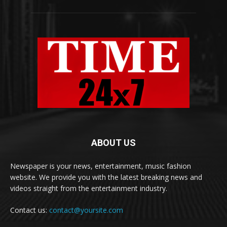
ABOUT US
Newspaper is your news, entertainment, music fashion
website. We provide you with the latest breaking news and
videos straight from the entertainment industry.
Contact us:
contact@yoursite.com