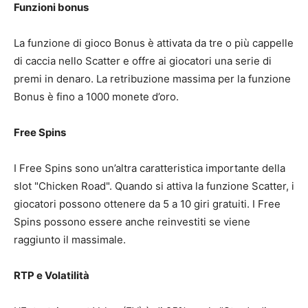
Funzioni bonus
La funzione di gioco Bonus è attivata da tre o più cappelle
di caccia nello Scatter e offre ai giocatori una serie di
premi in denaro. La retribuzione massima per la funzione
Bonus è fino a 1000 monete d’oro.
Free Spins
I Free Spins sono un’altra caratteristica importante della
slot "Chicken Road". Quando si attiva la funzione Scatter, i
giocatori possono ottenere da 5 a 10 giri gratuiti. I Free
Spins possono essere anche reinvestiti se viene
raggiunto il massimale.
RTP e Volatilità