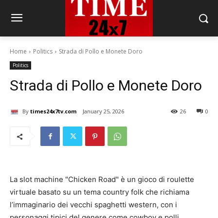
Home
Politics
Strada di Pollo e Monete Doro
Politics
Strada di Pollo e Monete Doro
By
times24x7tv.com
January 25, 2026
26
0
La slot machine "Chicken Road" è un gioco di roulette
virtuale basato su un tema country folk che richiama
l’immaginario dei vecchi spaghetti western, con i
personaggi tipici del genere come cowboy e polli.