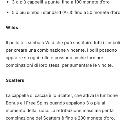
3 o più cappelli a punta: fino a 100 monete d’oro
5 o più simboli standard (A-J): fino a 50 monete d’oro
Wilds
Il pollo è il simbolo Wild che può sostituire tutti i simboli
per creare una combinazione vincente. I polli possono
apparire su ogni rullo e possono anche formare
combinazioni di loro stessi per aumentare le vincite.
Scatters
La cappella di caccia è lo Scatter, che attiva la funzione
Bonus e i Free Spins quando appaiono 3 o più al
momento della ruota. La retribuzione massima per la
combinazione dei Scatters è fino a 200 monete d’oro.