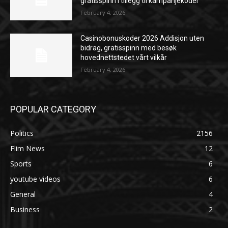
gratisspinn i tillegg til kampanjekoder
February 4, 2026
Casinobonuskoder 2026 Addisjon uten
bidrag, gratisspinn med besøk
hovednettstedet vårt vilkår
February 4, 2026
POPULAR CATEGORY
Politics
2156
Flim News
12
Sports
6
youtube videos
6
General
4
Business
2