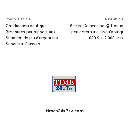
Previous article
Next article
Gratification sauf que
#deux. Coincasino � Bonus
Brochures par rapport aux
peu commune jusqu’a vingt
Situation de jeu d’argent les
000 $ + 2 000 jeux
Superieur Classes
times24x7tv.com