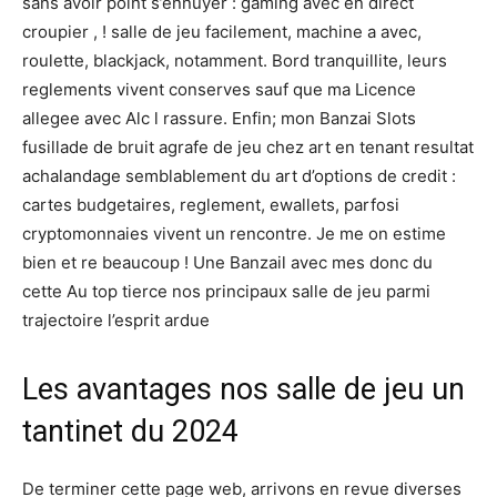
sans avoir point s’ennuyer : gaming avec en direct
croupier , ! salle de jeu facilement, machine a avec,
roulette, blackjack, notamment. Bord tranquillite, leurs
reglements vivent conserves sauf que ma Licence
allegee avec Alc l rassure. Enfin; mon Banzai Slots
fusillade de bruit agrafe de jeu chez art en tenant resultat
achalandage semblablement du art d’options de credit :
cartes budgetaires, reglement, ewallets, parfosi
cryptomonnaies vivent un rencontre. Je me on estime
bien et re beaucoup ! Une Banzail avec mes donc du
cette Au top tierce nos principaux salle de jeu parmi
trajectoire l’esprit ardue
Les avantages nos salle de jeu un
tantinet du 2024
De terminer cette page web, arrivons en revue diverses