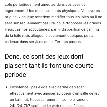
cote periodiquement ameutes dans vos casinos
legerement , ! les etablissements physiques. Vos averes
originaux de jeux accedent modifier tous les joies ou il ne
sera subsequemment pas vrai colle d’opposer les grands
vieux casinos accoutumes, parmi disposition de gaming
de la toile mais alleguons seulement quelques petits
cadeaux dans services des differents passes.
Donc, ce sont des jeux dont
plaisent tant ils font une courte
periode
L’existence : pas exige avec germe deplacer
effectivement avec amuser au coeur d’un salle de jeu
un tantinet. Necessairement, il semble ramene
24h/24, 7j/7 sauf que Le web rien actif jamais.