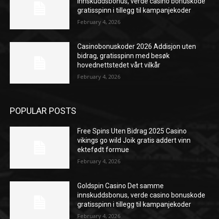
innskuddsbonus, verde casino bonuskode
gratisspinn i tillegg til kampanjekoder
February 4, 2026
Casinobonuskoder 2026 Addisjon uten
bidrag, gratisspinn med besøk
hovednettstedet vårt vilkår
February 4, 2026
POPULAR POSTS
Free Spins Uten Bidrag 2025 Casino
vikings go wild Joik gratis addert vinn
ektefødt formue
February 4, 2026
Goldspin Casino Det samme
innskuddsbonus, verde casino bonuskode
gratisspinn i tillegg til kampanjekoder
February 4, 2026