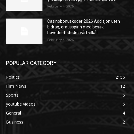
February 4, 2026
Casinobonuskoder 2026 Addisjon uten
bidrag, gratisspinn med besøk
hovednettstedet vårt vilkår
February 4, 2026
POPULAR CATEGORY
Politics
2156
Flim News
12
Sports
6
youtube videos
6
General
4
Business
2