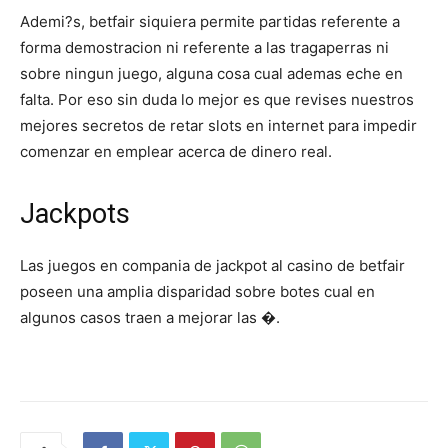
Ademi?s, betfair siquiera permite partidas referente a
forma demostracion ni referente a las tragaperras ni
sobre ningun juego, alguna cosa cual ademas eche en
falta. Por eso sin duda lo mejor es que revises nuestros
mejores secretos de retar slots en internet para impedir
comenzar en emplear acerca de dinero real.
Jackpots
Las juegos en compania de jackpot al casino de betfair
poseen una amplia disparidad sobre botes cual en
algunos casos traen a mejorar las �.