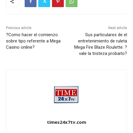
Previous article
Next article
?Como hacer el comienzo
Sus particulares de el
sobre tipo referente a Mega
entretenimiento de ruleta
Casino online?
Mega Fire Blaze Roulette: ?
vale la tristeza probarlo?
times24x7tv.com