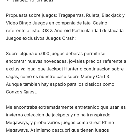
Propuesta sobre juegos: Tragaperras, Ruleta, Blackjack y
Video Bingo Juegos en compania de lata: Casino
referente a listo: iOS & Android Particularidad destacada:
Juegos exclusivos Juegos Crash:
Sobre alguna un.000 juegos deberas permitirse
encontrar nuevas novedades, joviales precios referente a
exclusiva igual que Jackpot Hunter o continuacion sobre
sagas, como es nuestro caso sobre Money Cart 3.
Aunque tambien hay espacio para los clasicos como
Gonzo’s Quest.
Me encontraba extremadamente entretenido que usan es
invierno coleccion de jackpots y no ha transpirado
Megaways, y probe varios juegos como Great Rhino
Megaways. Asimismo descubri que tienen juegos